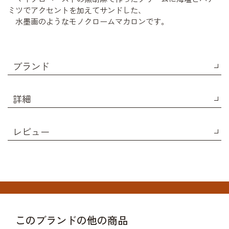
ミツでアクセントを加えてサンドした、
水墨画のようなモノクロームマカロンです。
ブランド
詳細
レビュー
このブランドの他の商品