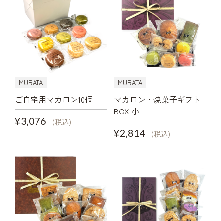
MURATA
MURATA
ご自宅用マカロン10個
マカロン・焼菓子ギフト
BOX 小
¥3,076
(税込)
¥2,814
(税込)