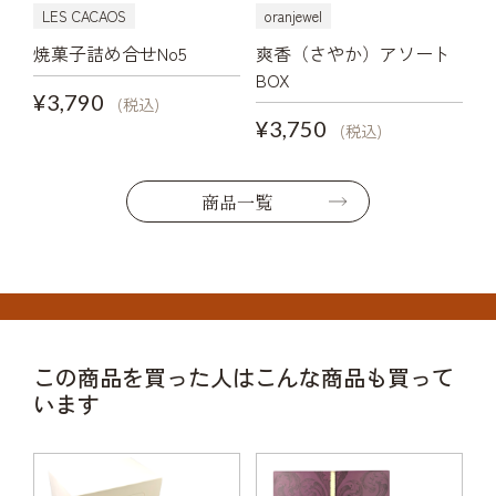
LES CACAOS
oranjewel
焼菓子詰め合せNo5
爽香（さやか）アソート
BOX
¥3,790
(税込)
¥3,750
(税込)
商品一覧
この商品を買った人はこんな商品も買って
います