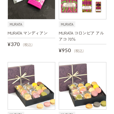
MURATA
MURATA
MURATA マンディアン
MURATA コロンビア アル
アコ 70％
¥370
(税込)
¥950
(税込)