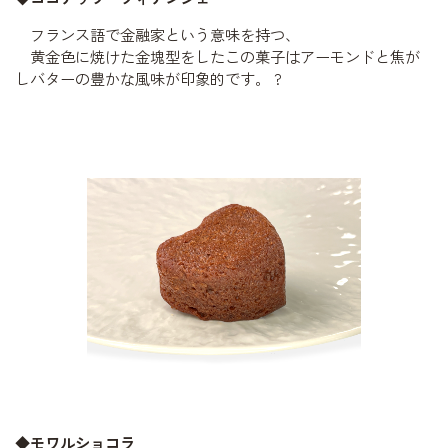
フランス語で金融家という意味を持つ、
黄金色に焼けた金塊型をしたこの菓子はアーモンドと焦が
しバターの豊かな風味が印象的です。
?
◆モワルショコラ