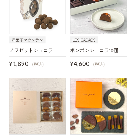
洋菓子マウンテン
LES CACAOS
ノワゼットショコラ
ボンボンショコラ10個
¥1,890
¥4,600
(税込)
(税込)