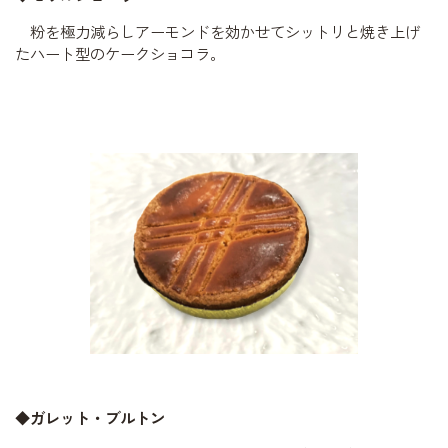
粉を極力減らしアーモンドを効かせてシットリと焼き上げ
たハート型のケークショコラ。
◆ガレット・ブルトン