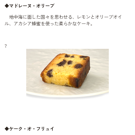
◆マドレーヌ・オリーブ
地中海に面した国々を思わせる、レモンとオリーブオイ
ル、アカシア蜂蜜を使った柔らかなケーキ。
?
◆ケーク・オ・フリュイ