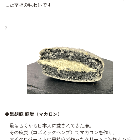
した至福の味わいです。
?
◆黒胡麻 麻炭（マカロン）
最も古くから日本人に愛されてきた麻。
その麻炭（コズミックヘンプ）でマカロンを作り、
マイクロペーストの黒胡麻で作ったクリームに海塩とハチ