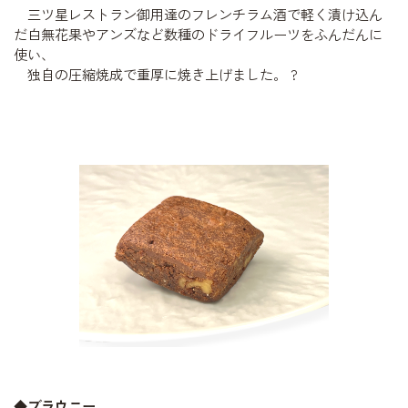
三ツ星レストラン御用達のフレンチラム酒で軽く漬け込ん
だ白無花果やアンズなど数種のドライフルーツをふんだんに
使い、
独自の圧縮焼成で重厚に焼き上げました。
?
◆ブラウニー