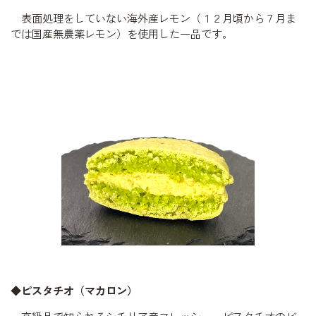
表面処理をしていない海外産レモン（１２月頃から７月ま
では国産無農薬レモン）を使用した一品です。
◆ピスタチオ（マカロン）