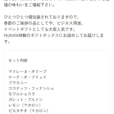
福の味わいをご堪能下さい。
ひとつひとつ個包装されておりますので、
季節のご挨拶の品としてや、ビジネス用途、
イベントギフトとしても大変人気です。
MURATA特製のギフトボックスにお詰めしてお届けしま
す。
セット内容
マドレーヌ・オリーブ
ケーク・オ・フリュイ
ブラウニー
ココナッツ・フィナンシェ
モワルショコラ
ガレット・ブルトン
レモン（マカロン）
ピスタチオ（マカロン）