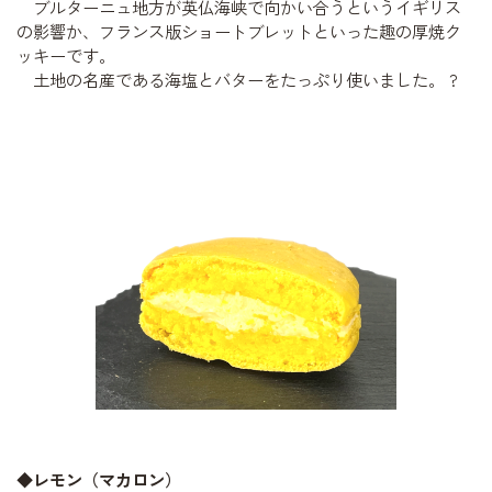
ブルターニュ地方が英仏海峡で向かい合うというイギリス
の影響か、フランス版ショートブレットといった趣の厚焼ク
ッキーです。
土地の名産である海塩とバターをたっぷり使いました。
?
◆レモン（マカロン）