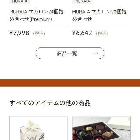
MURATA
MURATA
MURATA マカロン24個詰
MURATA マカロン20個詰
め合わせ(Premium)
め合わせ
¥7,998
¥6,642
(税込)
(税込)
商品一覧
すべてのアイテムの他の商品