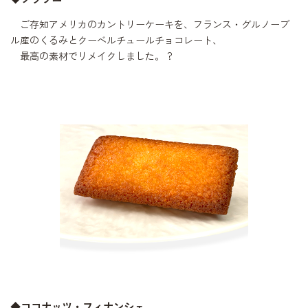
ご存知アメリカのカントリーケーキを、フランス・グルノーブ
ル産のくるみとクーベルチュールチョコレート、
?
最高の素材でリメイクしました。
◆ココナッツ・フィナンシェ