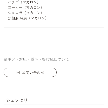
イチゴ（マカロン）
コーヒー（マカロン）
ショコラ（マカロン）
黒胡麻 麻炭（マカロン）
※ギフト対応・熨斗・掛け紙について
お問い合わせ
シェフより