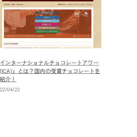
インターナショナルチョコレートアワー
(ICA)』とは？国内の受賞チョコレートを
紹介！
22/04/22