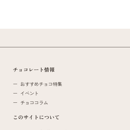
チョコレート情報
おすすめチョコ特集
イベント
チョココラム
このサイトについて