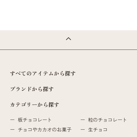
すべてのアイテムから探す
ブランドから探す
カテゴリーから探す
板チョコレート
粒のチョコレート
チョコやカカオのお菓子
生チョコ