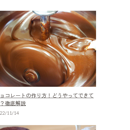
ョコレートの作り方！どうやってできて
？徹底解説
22/11/14