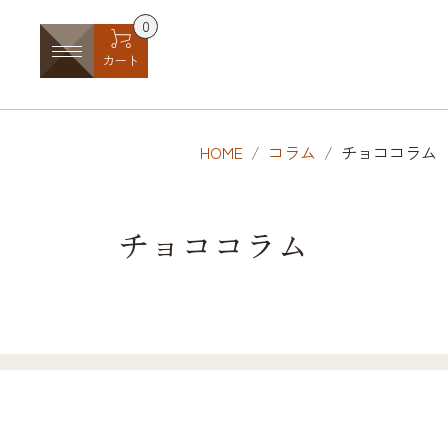
0
カート
HOME
コラム
チョココラム
チョココラム