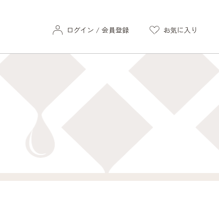
ログイン / 会員登録
お気に入り