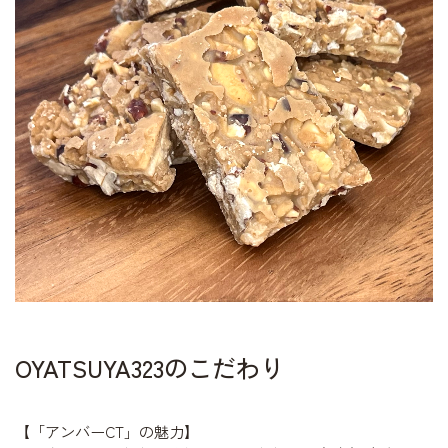
OYATSUYA323のこだわり
【「
アンバーCT」
の魅力】