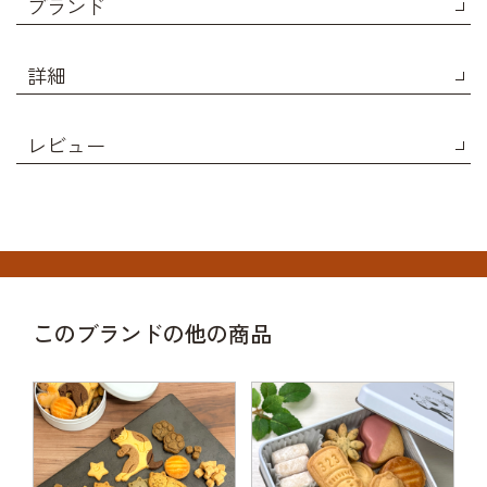
ブランド
詳細
レビュー
このブランドの他の商品