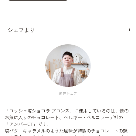
シェフより
筒井シェフ
「ロッシェ塩ショコラ ブロンズ」に使用しているのは、僕の
お気に入りのチョコレート、ベルギー・ベルコラーデ社の
「アンバーCT」です。
塩バターキャラメルのような風味が特徴のチョコレートの魅