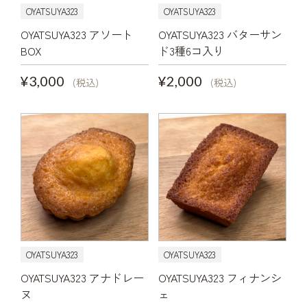
OYATSUYA323
OYATSUYA323
OYATSUYA323 アソート
OYATSUYA323 バターサン
BOX
ド3種6コ入り
¥3,000
¥2,000
(税込)
(税込)
OYATSUYA323
OYATSUYA323
OYATSUYA323 アナドレー
OYATSUYA323 フィナンシ
ヌ
ェ