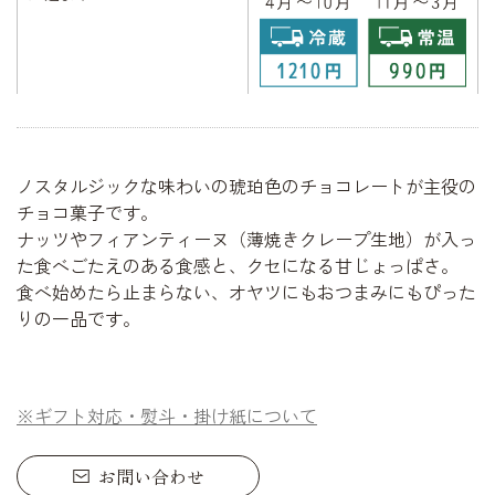
ノスタルジックな味わいの琥珀色のチョコレートが主役の
チョコ菓子です。
ナッツやフィアンティーヌ（薄焼きクレープ生地）が入っ
た食べごたえのある食感と、クセになる甘じょっぱさ。
食べ始めたら止まらない、オヤツにもおつまみにもぴった
りの一品です。
※ギフト対応・熨斗・掛け紙について
お問い合わせ