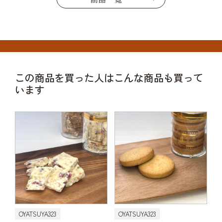
この商品を買った人はこんな商品も買って
います
OYATSUYA323
OYATSUYA323