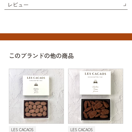
レビュー
このブランドの他の商品
LES CACAOS
LES CACAOS