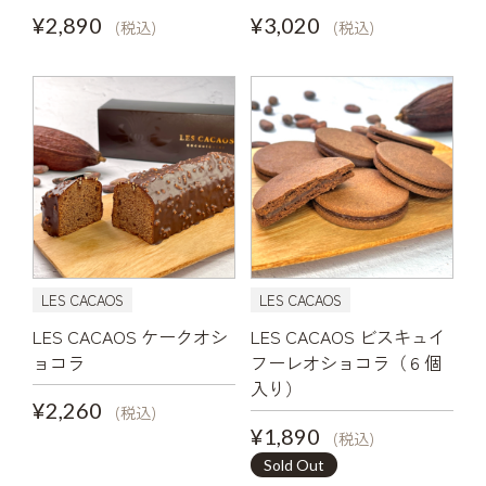
¥2,890
¥3,020
(税込)
(税込)
LES CACAOS
LES CACAOS
LES CACAOS ケークオシ
LES CACAOS ビスキュイ
ョコラ
フーレオショコラ（６個
入り）
¥2,260
(税込)
¥1,890
(税込)
Sold Out