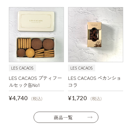
LES CACAOS
LES CACAOS
LES CACAOS プティフー
LES CACAOS ペカンショ
ルセック缶No1
コラ
¥4,740
¥1,720
(税込)
(税込)
商品一覧