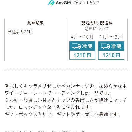
のeギフトとは？
賞味期限
配送方法/配送料
送料について
発送より30日
香ばしくキャラメリゼしたペカンナッツを、なめらかなホ
ワイトチョコレートでコーティングした一品です。
ミルキーな優しい甘さとナッツの香ばしさが絶妙にマッチ
した、ロマンチックな甘みに包まれます。
ギフトボックス入りで、ギフトや手土産にも最適です。