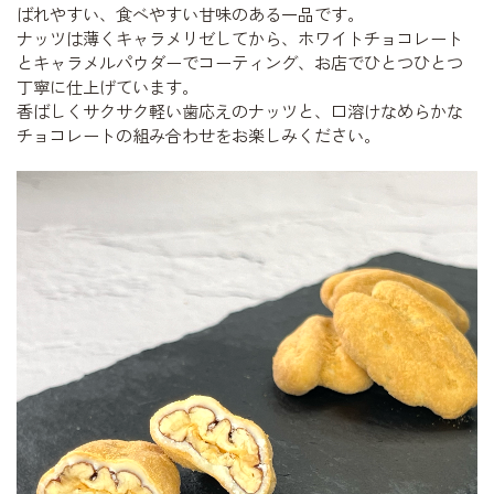
ばれやすい、食べやすい甘味のある一品です。
ナッツは薄くキャラメリゼしてから、ホワイトチョコレート
とキャラメルパウダーでコーティング、お店でひとつひとつ
丁寧に仕上げています。
香ばしくサクサク軽い歯応えのナッツと、口溶けなめらかな
チョコレートの組み合わせをお楽しみください。