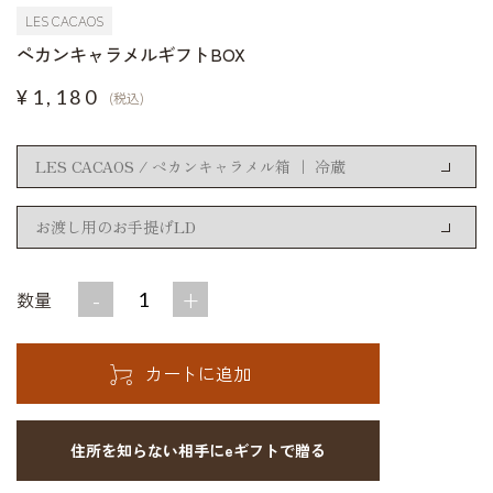
LES CACAOS
ペカンキャラメルギフトBOX
¥1,180
(税込)
-
+
数量
住所を知らない相手にeギフトで贈る