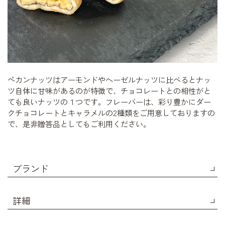
ペカンナッツはアーモンドやへーゼルナッツに比べるとナッ
ツ自体に甘味があるのが特徴で、チョコレートとの相性がと
ても良いナッツの１つです。フレーバーは、彩り豊かにダー
クチョコレートとキャラメルの2種類をご用意しておりますの
で、是非贈答品としてもご利用ください。
ブランド
詳細