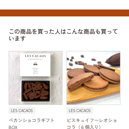
この商品を買った人はこんな商品も買って
います
LES CACAOS
LES CACAOS
ペカンショコラギフト
ビスキュイフーレオショ
BOX
コラ（６個入り）