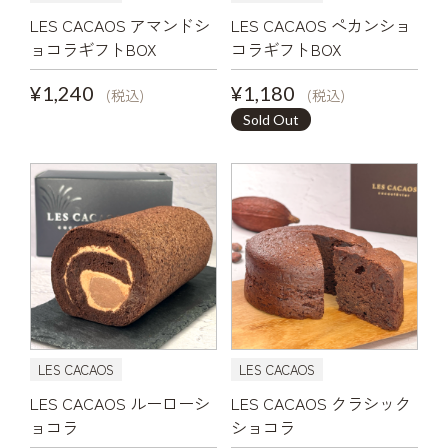
LES CACAOS アマンドシ
LES CACAOS ペカンショ
ョコラギフトBOX
コラギフトBOX
¥1,240
¥1,180
(税込)
(税込)
Sold Out
LES CACAOS
LES CACAOS
LES CACAOS ルーローシ
LES CACAOS クラシック
ョコラ
ショコラ