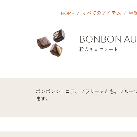
HOME
すべてのアイテム
種
BONBON AU
粒のチョコレート
ボンボンショコラ、プラリーヌとも。フルー
ます。