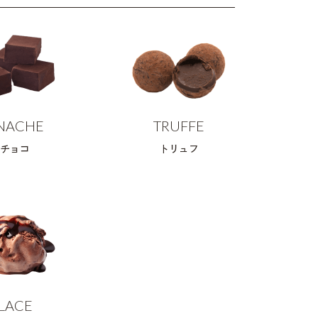
NACHE
TRUFFE
チョコ
トリュフ
LACE