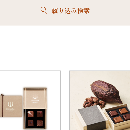
絞り込み検索