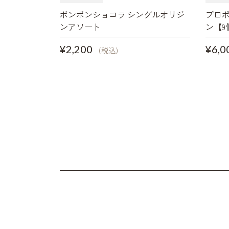
ボンボンショコラ シングルオリジ
プロ
ンアソート
ン【9
¥2,200
¥6,0
(税込)