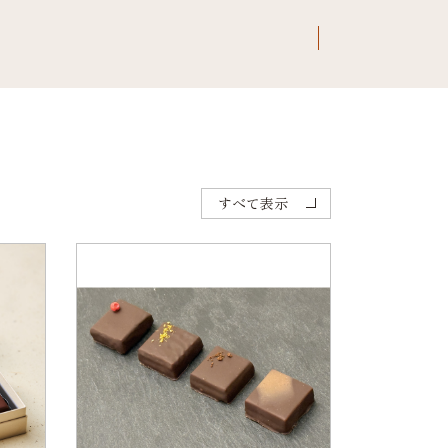
すべて表示