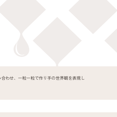
み合わせ、一粒一粒で作り手の世界観を表現し