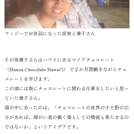
フィジーでお世話になった家族と兼子さん
その後兼子さんはハワイにあるマノアチョコレート
（Manoa Chocolate Hawai’i） で２か月間働きながらチョ
コレートを学びます。
この頃には既にチョコレートに関わる仕事をしたいと思っ
ていた兼子さん。
頭の中にあったのは、「チョコレートの世界のすそ野の広
さがあれば、障がい者の働く場としての機能も果たせるの
ではないか」というアイデアです。