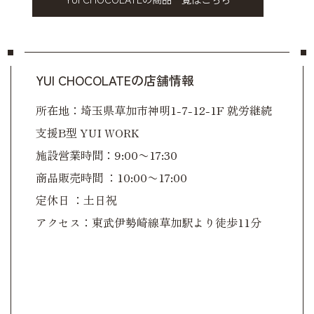
YUI CHOCOLATEの店舗情報
所在地：埼玉県草加市神明1-7-12-1F 就労継続
支援B型 YUI WORK
施設営業時間：9:00〜17:30
商品販売時間 ：10:00〜17:00
定休日 ：土日祝
アクセス：東武伊勢崎線草加駅より徒歩11分