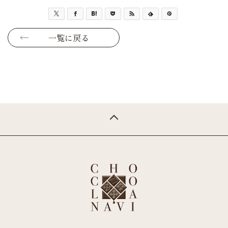
一覧に戻る