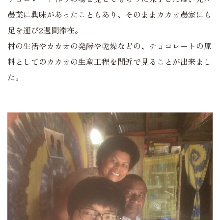
農業に興味があったこともあり、そのままカカオ農家にも
足を運び2週間滞在。
村の生活やカカオの発酵や乾燥などの、チョコレートの原
料としてのカカオの生産工程を間近で見ることが出来まし
た。