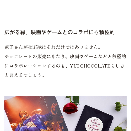
広がる縁。映画やゲームとのコラボにも積極的
兼子さんが結ぶ縁はそれだけではありません。
チョコレートの販売にあたり、映画やゲームなどと積極的
にコラボレーションするのも、YUI CHOCOLATEらしさ
と言えるでしょう。