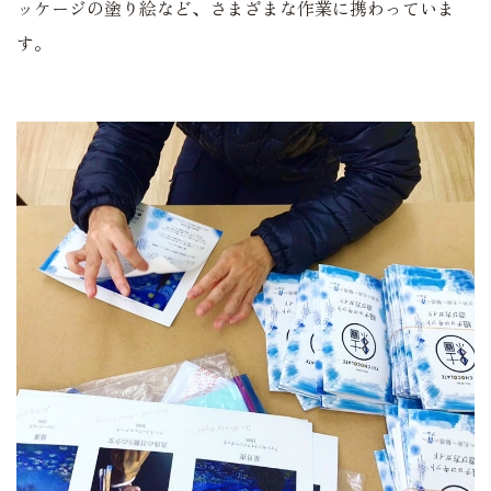
ッケージの塗り絵など、さまざまな作業に携わっていま
す。