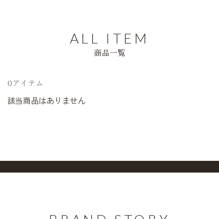
ALL ITEM
商品一覧
0アイテム
該当商品はありません