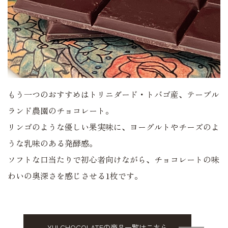
もう一つのおすすめはトリニダード・トバゴ産、テーブル
ランド農園のチョコレート。
リンゴのような優しい果実味に、ヨーグルトやチーズのよ
うな乳味のある発酵感。
ソフトな口当たりで初心者向けながら、チョコレートの味
わいの奥深さを感じさせる1枚です。
YUI CHOCOLATEの商品一覧はこちら