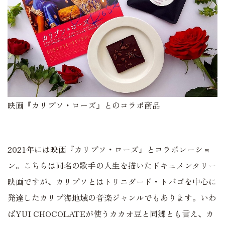
映画『カリプソ・ローズ』とのコラボ商品
2021年には映画『カリプソ・ローズ』とコラボレーショ
ン。こちらは同名の歌手の人生を描いたドキュメンタリー
映画ですが、カリプソとはトリニダード・トバゴを中心に
発達したカリブ海地域の音楽ジャンルでもあります。いわ
ばYUI CHOCOLATEが使うカカオ豆と同郷とも言え、カ