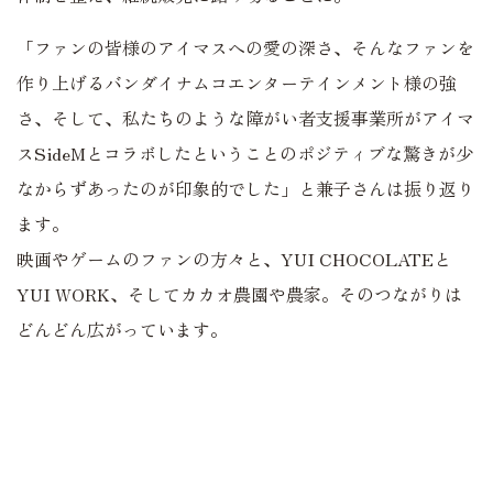
「ファンの皆様のアイマスへの愛の深さ、そんなファンを
作り上げるバンダイナムコエンターテインメント様の強
さ、そして、私たちのような障がい者支援事業所がアイマ
スSideMとコラボ
したということのポジティブな驚きが少
なからずあったのが印象的でした」と兼子さんは振り返り
ます。
映画やゲームのファンの方々と、YUI CHOCOLATEと
YUI WORK、そしてカカオ農園や農家。そのつながりは
どんどん広がっています。