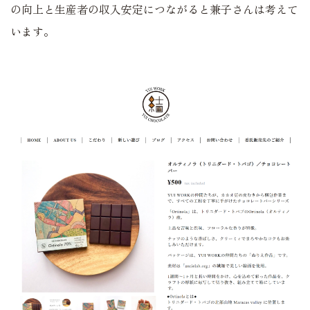
の向上と生産者の収入安定につながると兼子さんは考えて
います。