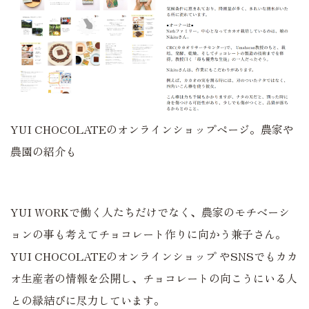
YUI CHOCOLATEのオンラインショップページ。農家や
農園の紹介も
YUI WORKで働く人たちだけでなく、農家のモチベーシ
ョンの事も考えてチョコレート作りに向かう兼子さん。
YUI CHOCOLATEのオンラインショップ やSNSでもカカ
オ生産者の情報を公開し、チョコレートの向こうにいる人
との縁結びに尽力しています。