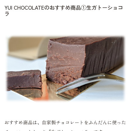
YUI CHOCOLATEのおすすめ商品①生ガトーショコ
ラ
おすすめ商品は、自家製チョコレートをふんだんに使った