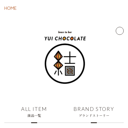
HOME
ALL ITEM
BRAND STORY
商品一覧
ブランドストーリー