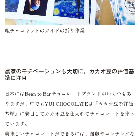
組チョコキットのガイドの折り作業
農家のモチベーションも大切に。カカオ豆の評価基
準に注目
日本にはBean to Barチョコレートブランドがいくつもあ
りますが、中でもYUI CHOCOLATEは『カカオ豆の評価
基準』に着目してカカオ豆を仕入れてチョコレートを作っ
ています。
美味しいチョコレートができるには、
焙煎やコンチングな