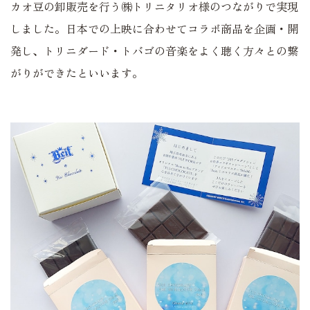
カオ豆の卸販売を行う㈱トリニタリオ様のつながりで実現
しました。日本での上映に合わせてコラボ商品を企画・開
発し、トリニダード・トバゴの音楽をよく聴く方々との繋
がりができたといいます。