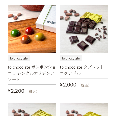
to chocolate
to chocolate
to chocolate ボンボンショ
to chocolate タブレット
コラ シングルオリジンア
エクアドル
ソート
¥2,000
(税込)
¥2,200
(税込)