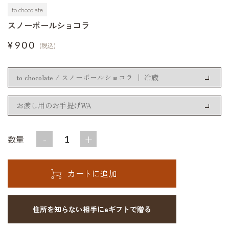
to chocolate
スノーボールショコラ
¥900
(税込)
-
+
数量
住所を知らない相手にeギフトで贈る