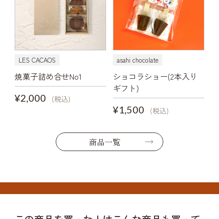
LES CACAOS
asahi chocolate
焼菓子詰め合せNo1
ショコラショー(2本入り
ギフト)
¥2,000
(税込)
¥1,500
(税込)
商品一覧