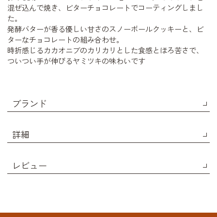
混ぜ込んで焼き、ビターチョコレートでコーティングしまし
た。
発酵バターが香る優しい甘さのスノーボールクッキーと、ビ
ターなチョコレートの組み合わせ。
時折感じるカカオニブのカリカリとした食感とほろ苦さで、
ついつい手が伸びるヤミツキの味わいです
ブランド
詳細
レビュー