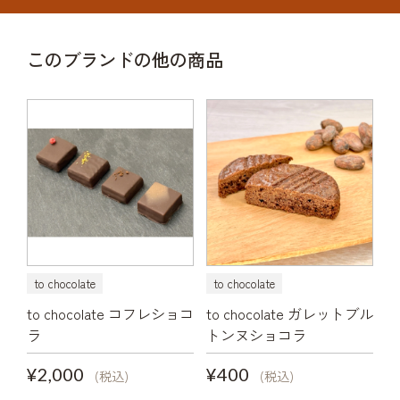
このブランドの他の商品
to chocolate
to chocolate
to chocolate コフレショコ
to chocolate ガレットブル
ラ
トンヌショコラ
¥2,000
¥400
(税込)
(税込)