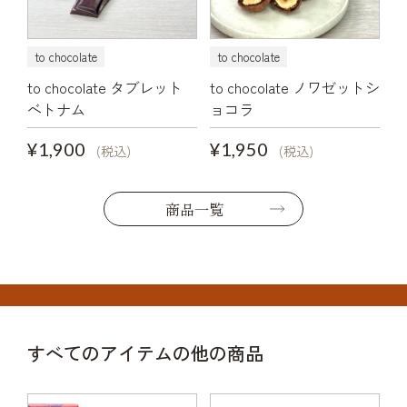
to chocolate
to chocolate
to chocolate タブレット
to chocolate ノワゼットシ
ベトナム
ョコラ
¥1,900
¥1,950
(税込)
(税込)
商品一覧
すべてのアイテムの他の商品