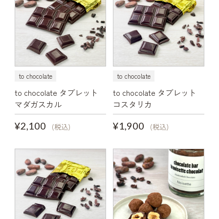
to chocolate
to chocolate
to chocolate タブレット
to chocolate タブレット
マダガスカル
コスタリカ
¥2,100
¥1,900
(税込)
(税込)