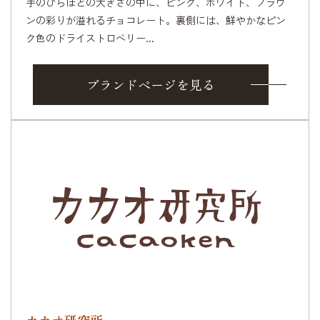
手のひらほどの大きさの中に、ピンク、ホワイト、ブラウ
ンの彩りが溢れるチョコレート。裏側には、鮮やかなピン
ク色のドライストロベリー...
ブランドページを見る
カカオ研究所