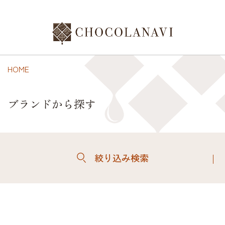
HOME
ブランドから探す
絞り込み検索