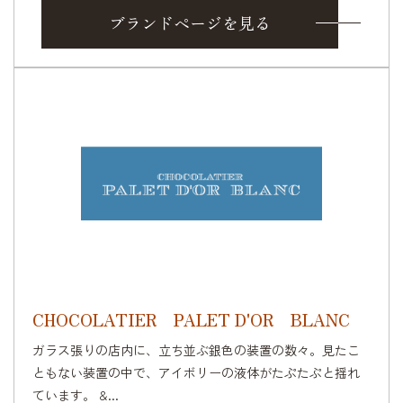
ブランドページを見る
CHOCOLATIER PALET D'OR BLANC
ガラス張りの店内に、立ち並ぶ銀色の装置の数々。見たこ
ともない装置の中で、アイボリーの液体がたぷたぷと揺れ
ています。 &...