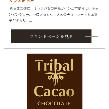
真っ赤な壁に、オレンジ色の屋根が付いた可愛らしいキャ
ンピングカー。中に入るとたくさんのチョコレートとお菓
子がずらり。...
ブランドページを見る