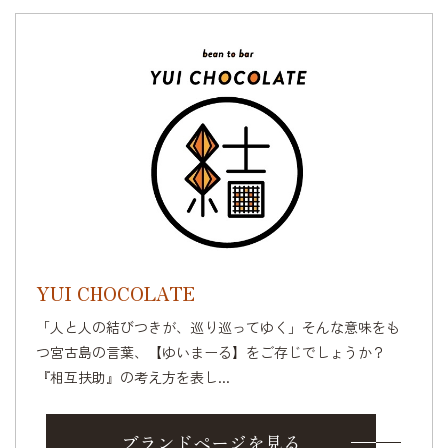
YUI CHOCOLATE
「人と人の結びつきが、巡り巡ってゆく」そんな意味をも
つ宮古島の言葉、【ゆいまーる】をご存じでしょうか？
『相互扶助』の考え方を表し...
ブランドページを見る