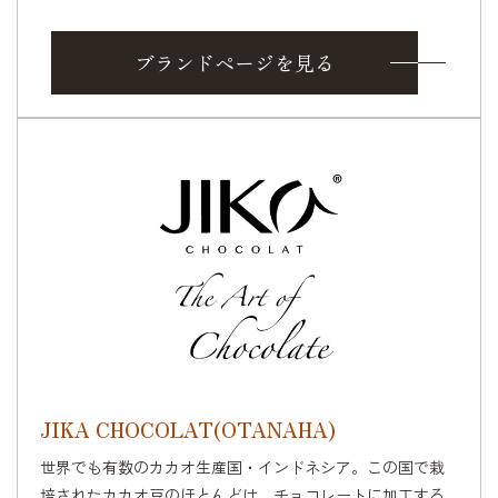
ブランドページを見る
JIKA CHOCOLAT(OTANAHA)
世界でも有数のカカオ生産国・インドネシア。この国で栽
培されたカカオ豆のほとんどは、チョコレートに加工する