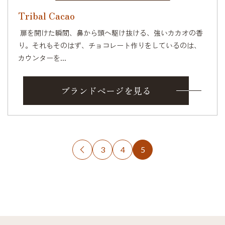
Tribal Cacao
扉を開けた瞬間、鼻から頭へ駆け抜ける、強いカカオの香
り。それもそのはず、チョコレート作りをしているのは、
カウンターを...
ブランドページを見る
3
4
5
