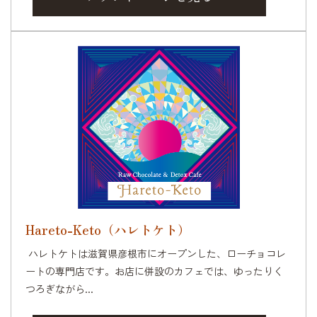
Hareto-Keto（ハレトケト）
ハレトケトは滋賀県彦根市にオープンした、ローチョコレ
ートの専門店です。お店に併設のカフェでは、ゆったりく
つろぎながら...