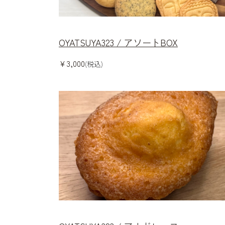
OYATSUYA323 / アソートBOX
¥3,000
(税込)