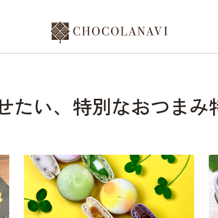
せたい、特別なおつまみ