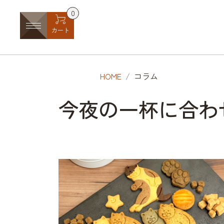
0
カート
HOME
コラム
今夜の一杯に合わ