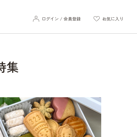
ログイン / 会員登録
お気に入り
特集