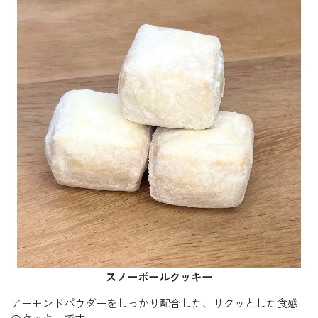
スノーボールクッキー
アーモンドパウダーをしっかり配合した、サクッとした食感
のクッキーです。