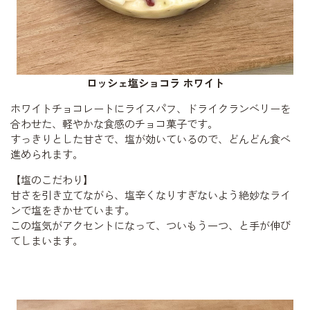
ロッシェ塩ショコラ ホワイト
ホワイトチョコレートにライスパフ、ドライクランベリーを
合わせた、軽やかな食感のチョコ菓子です。
すっきりとした甘さで、塩が効いているので、どんどん食べ
進められます。
【塩のこだわり】
甘さを引き立てながら、塩辛くなりすぎないよう絶妙なライ
ンで塩をきかせています。
この塩気がアクセントになって、ついもう一つ、と手が伸び
てしまいます。