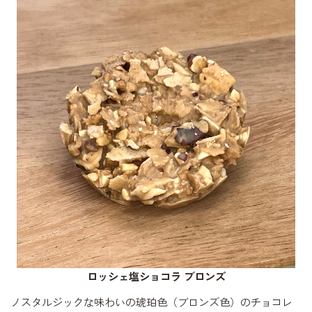
ロッシェ塩ショコラ ブロンズ
ノスタルジックな味わいの琥珀色（ブロンズ色）のチョコレ