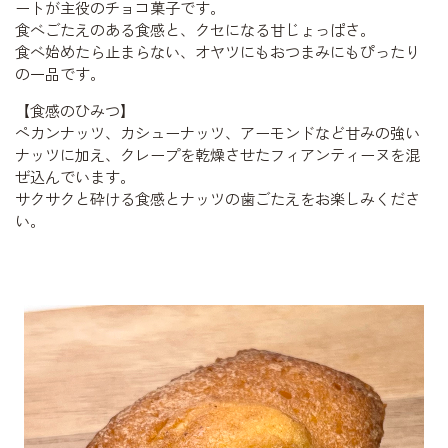
ートが主役のチョコ菓子です。
食べごたえのある食感と、クセになる甘じょっぱさ。
食べ始めたら止まらない、オヤツにもおつまみにもぴったり
の一品です。
【食感のひみつ】
ペカンナッツ、カシューナッツ、アーモンドなど甘みの強い
ナッツに加え、クレープを乾燥させたフィアンティーヌを混
ぜ込んでいます。
サクサクと砕ける食感とナッツの歯ごたえをお楽しみくださ
い。