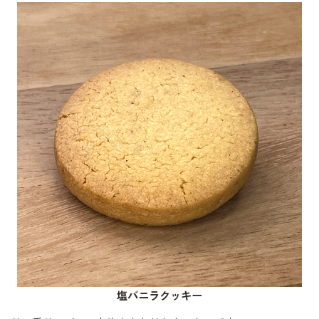
塩バニラクッキー