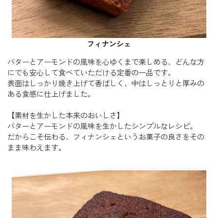
フィナンシェ
バターとアーモンドの風味を心ゆくまで楽しめる、どんな方
にでも安心して食べていただける定番の一品です。
表面はしっかり焼き上げて香ばしく、中はしっとりと厚みの
ある食感に仕上げました。
【素材を生かした本来のおいしさ】
バターとアーモンドの風味を生かしたシンプルなレシピ。
だからこそ伝わる、フィナンシェというお菓子の良さをその
まま味わえます。