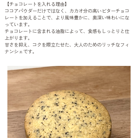
【チョコレートを入れる理由】
ココアパウダーだけではなく、カカオ分の高いビターチョコ
レートを加えることで、より風味豊かに、奥深い味わいにな
っています。
チョコレートに含まれる油脂によって、食感もしっとりと仕
上がります。
甘さを抑え、コクを際立たせた、大人のためのリッチなフィ
ナンシェです。