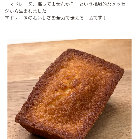
「マドレーヌ、侮ってませんか？」という挑戦的なメッセー
ジから生まれました。
マドレーヌのおいしさを全力で伝える一品です！