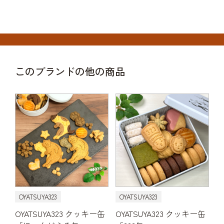
このブランドの他の商品
OYATSUYA323
OYATSUYA323
OYATSUYA323 クッキー缶
OYATSUYA323 クッキー缶