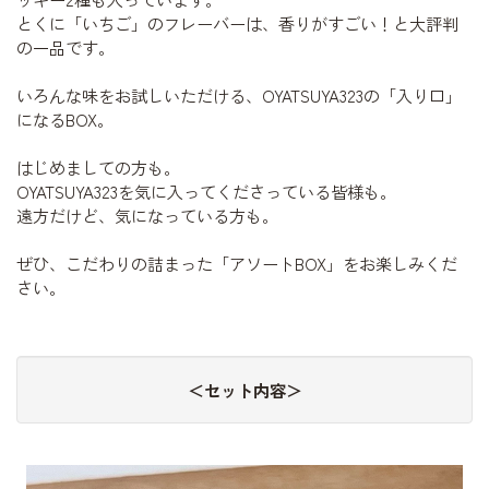
とくに「いちご」のフレーバーは、香りがすごい！と大評判
の一品です。
いろんな味をお試しいただける、OYATSUYA323の「入り口」
になるBOX。
はじめましての方も。
OYATSUYA323を気に入ってくださっている皆様も。
遠方だけど、気になっている方も。
ぜひ、こだわりの詰まった「アソートBOX」をお楽しみくだ
さい。
＜セット内容＞