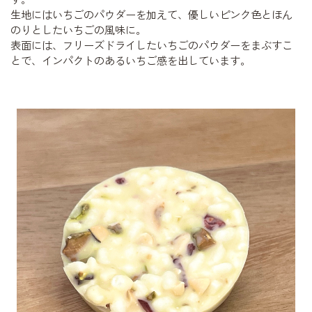
生地にはいちごのパウダーを加えて、優しいピンク色とほん
のりとしたいちごの風味に。
表面には、フリーズドライしたいちごのパウダーをまぶすこ
とで、インパクトのあるいちご感を出しています。