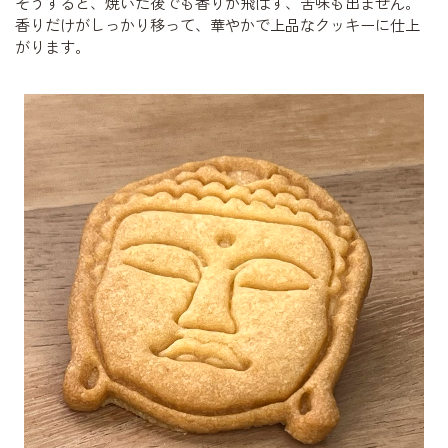
そうすると、焼いた後でも香りが飛ばず、苦味も出ません。
香りだけがしっかり移って、華やかで上品なクッキーに仕上
がります。