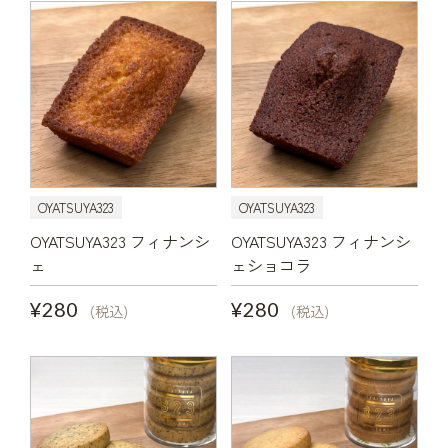
OYATSUYA323
OYATSUYA323
OYATSUYA323 フィナンシ
OYATSUYA323 フィナンシ
ェ
ェショコラ
¥280
¥280
(税込)
(税込)