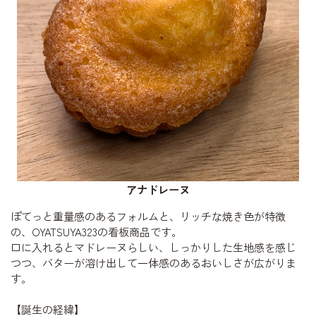
アナドレーヌ
ぽてっと重量感のあるフォルムと、リッチな焼き色が特徴
の、OYATSUYA323の看板商品です。
口に入れるとマドレーヌらしい、しっかりした生地感を感じ
つつ、バターが溶け出して一体感のあるおいしさが広がりま
す。
【誕生の経緯】