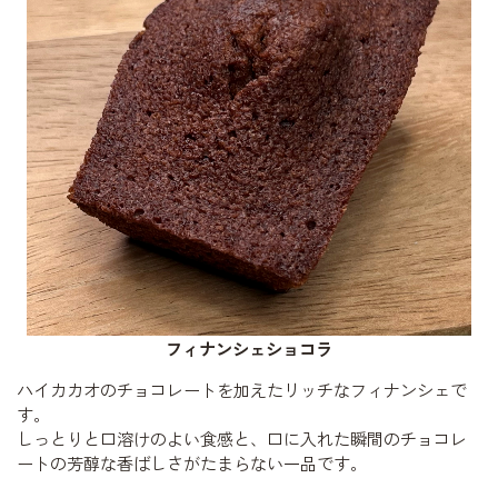
フィナンシェショコラ
ハイカカオのチョコレートを加えたリッチなフィナンシェで
す。
しっとりと口溶けのよい食感と、口に入れた瞬間のチョコレ
ートの芳醇な香ばしさがたまらない一品です。