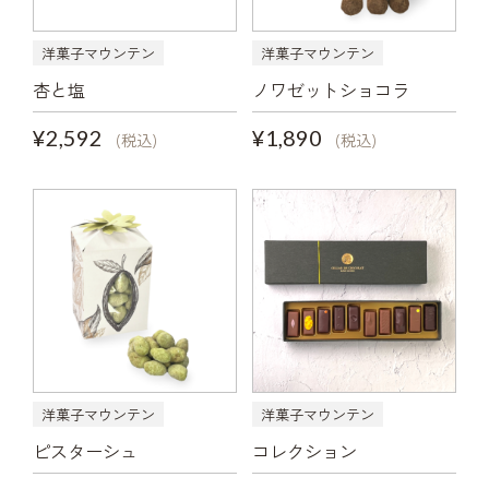
洋菓子マウンテン
洋菓子マウンテン
杏と塩
ノワゼットショコラ
¥2,592
¥1,890
(税込)
(税込)
洋菓子マウンテン
洋菓子マウンテン
ピスターシュ
コレクション