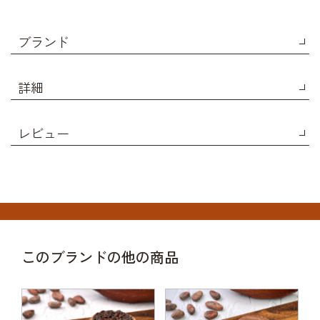
ブランド
詳細
レビュー
このブランドの他の商品