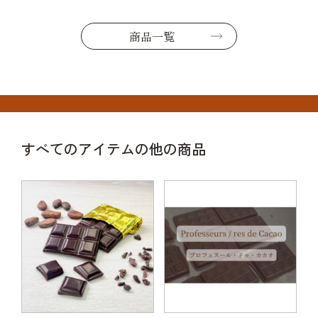
商品一覧
すべてのアイテムの他の商品