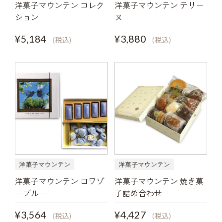
洋菓子マウンテン コレク
洋菓子マウンテン テリー
ション
ヌ
¥5,184
¥3,880
(税込)
(税込)
洋菓子マウンテン
洋菓子マウンテン
洋菓子マウンテン ロワゾ
洋菓子マウンテン 焼き菓
ーブルー
子詰め合わせ
¥3,564
¥4,427
(税込)
(税込)