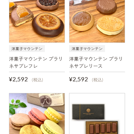
洋菓子マウンテン
洋菓子マウンテン
洋菓子マウンテン プラリ
洋菓子マウンテン プラリ
ネサブレフレ
ネサブレリース
¥2,592
¥2,592
(税込)
(税込)