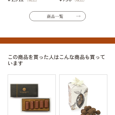
商品一覧
この商品を買った人はこんな商品も買って
います