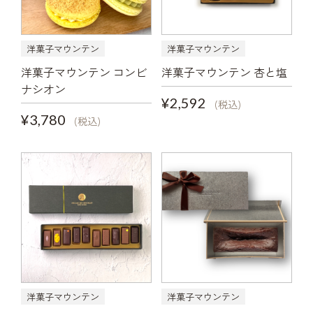
洋菓子マウンテン
洋菓子マウンテン
洋菓子マウンテン コンビ
洋菓子マウンテン 杏と塩
ナシオン
¥2,592
(税込)
¥3,780
(税込)
洋菓子マウンテン
洋菓子マウンテン