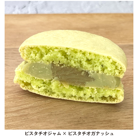
ピスタチオジャム × ピスタチオガナッシュ