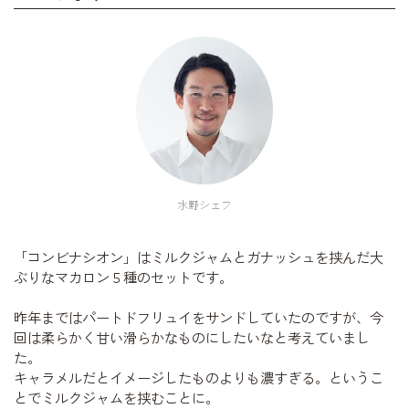
水野シェフ
「コンビナシオン」はミルクジャムとガナッシュを挟んだ大
ぶりなマカロン５種のセットです。
昨年まではパートドフリュイをサンドしていたのですが、今
回は柔らかく甘い滑らかなものにしたいなと考えていまし
た。
キャラメルだとイメージしたものよりも濃すぎる。というこ
とでミルクジャムを挟むことに。