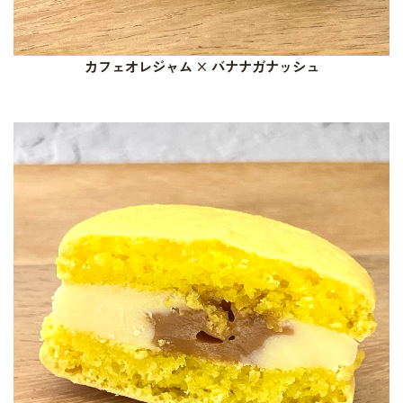
カフェオレジャム × バナナガナッシュ