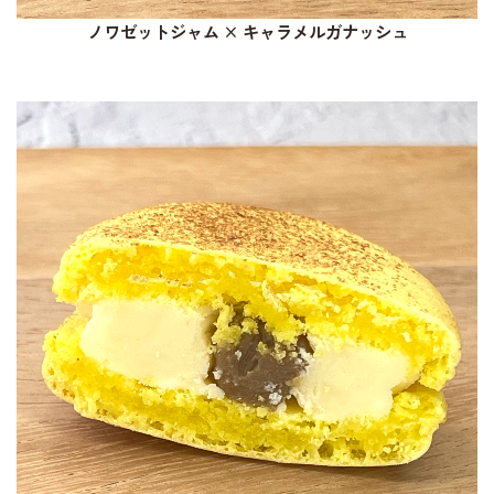
ノワゼットジャム × キャラメルガナッシュ