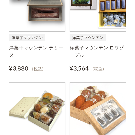
洋菓子マウンテン
洋菓子マウンテン
洋菓子マウンテン テリー
洋菓子マウンテン ロワゾ
ヌ
ーブルー
¥3,880
¥3,564
(税込)
(税込)