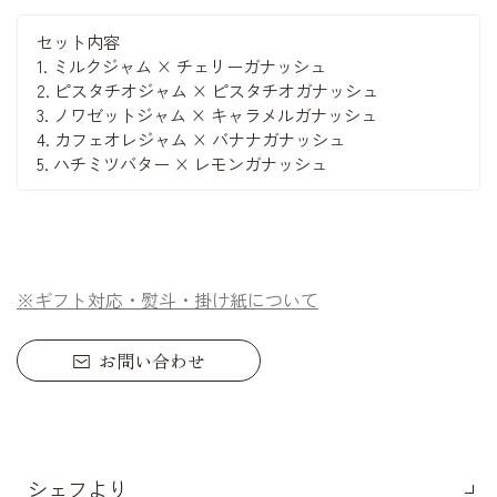
セット内容
1. ミルクジャム × チェリーガナッシュ
2. ピスタチオジャム × ピスタチオガナッシュ
3. ノワゼットジャム × キャラメルガナッシュ
4. カフェオレジャム × バナナガナッシュ
5. ハチミツバター × レモンガナッシュ
※ギフト対応・熨斗・掛け紙について
お問い合わせ
シェフより