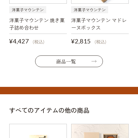
洋菓子マウンテン
洋菓子マウンテン
洋菓子マウンテン 焼き菓
洋菓子マウンテン マドレ
子詰め合わせ
ーヌボックス
¥4,427
¥2,815
(税込)
(税込)
商品一覧
すべてのアイテムの他の商品