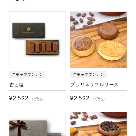
洋菓子マウンテン
洋菓子マウンテン
杏と塩
プラリネサブレリース
¥2,592
¥2,592
(税込)
(税込)