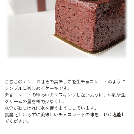
こちらのテリーヌはその美味しさを生チョコレートのように
シンプルに楽しめるケーキです。
チョコレートの味わいをマスキングしないように、牛乳や生
クリームの量を極力少なくし、
水分が欲しければ水を使うようにしています。
誤魔化しいらずに美味しいチョコレートの味を、ぜひ堪能し
てください。