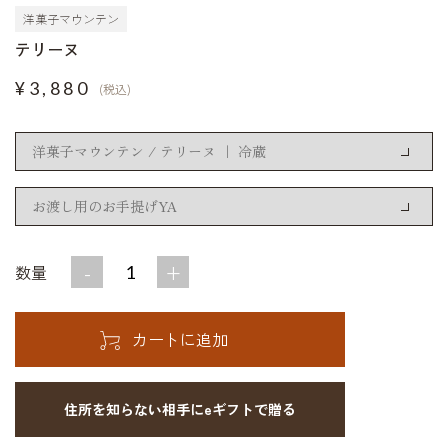
洋菓子マウンテン
テリーヌ
¥3,880
(税込)
-
+
数量
住所を知らない相手にeギフトで贈る