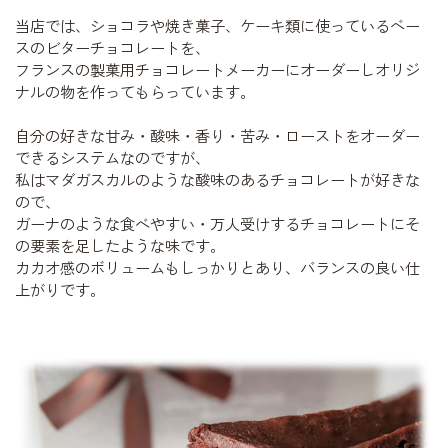
当店では、ショコラや焼き菓子、ケーキ類に使っているベー
スのビターチョコレートを、
フランスの製菓用チョコレートメーカーにオーダーしオリジ
ナルの物を作ってもらっています。
自分の好きな甘み・酸味・香り・苦み・ローストをオーダー
できるシステムなのですが、
私はマダガスカルのような酸味のあるチョコレートが好きな
ので、
ガーナのような食べやすい・万人受けするチョコレートにそ
の要素を足したような味です。
カカオ感のボリュームもしっかりとあり、バランスの良い仕
上がりです。