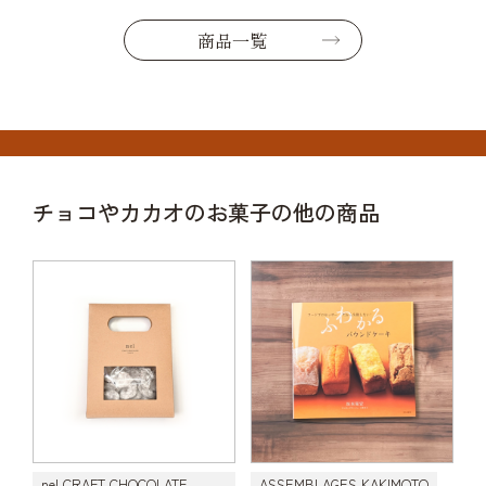
商品一覧
チョコやカカオのお菓子の他の商品
nel CRAFT CHOCOLATE
ASSEMBLAGES KAKIMOTO