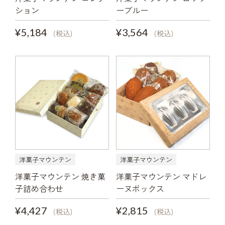
ション
ーブルー
¥5,184
¥3,564
(税込)
(税込)
洋菓子マウンテン
洋菓子マウンテン
洋菓子マウンテン 焼き菓
洋菓子マウンテン マドレ
子詰め合わせ
ーヌボックス
¥4,427
¥2,815
(税込)
(税込)