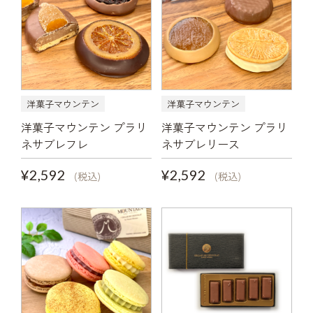
洋菓子マウンテン
洋菓子マウンテン
洋菓子マウンテン プラリ
洋菓子マウンテン プラリ
ネサブレフレ
ネサブレリース
¥2,592
¥2,592
(税込)
(税込)