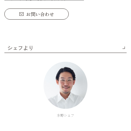
お問い合わせ
シェフより
水野シェフ