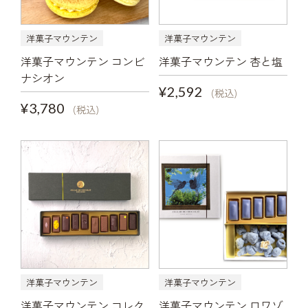
洋菓子マウンテン
洋菓子マウンテン
洋菓子マウンテン コンビ
洋菓子マウンテン 杏と塩
ナシオン
¥2,592
(税込)
¥3,780
(税込)
洋菓子マウンテン
洋菓子マウンテン
洋菓子マウンテン コレク
洋菓子マウンテン ロワゾ