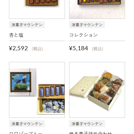
洋菓子マウンテン
洋菓子マウンテン
杏と塩
コレクション
¥2,592
¥5,184
(税込)
(税込)
洋菓子マウンテン
洋菓子マウンテン
ロワゾーブルー
焼き菓子詰め合わせ