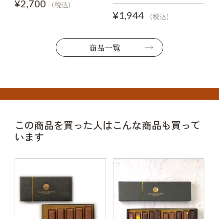
¥2,700
(税込)
¥1,944
(税込)
商品一覧
この商品を買った人はこんな商品も買って
います