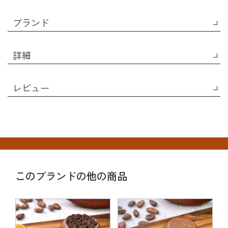
ブランド
詳細
レビュー
このブランドの他の商品