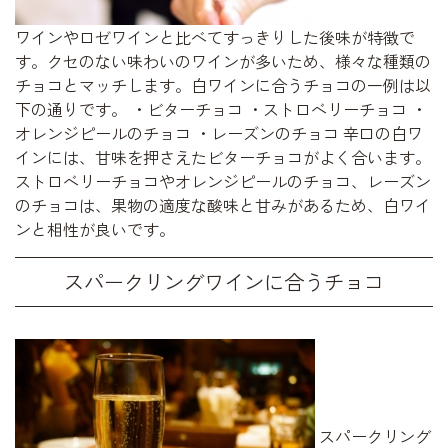
ワインやロゼワインと比べてすっきりした後味が特徴で
す。クセのない味わいのワインが多いため、様々な種類の
チョコとマッチします。白ワインに合うチョコの一例は以
下の通りです。 ・ビターチョコ ・ストロベリーチョコ ・
オレンジピールのチョコ ・レーズンのチョコ 辛口の白ワ
インには、甘味を押さえたビターチョコがよく合います。
ストロベリーチョコやオレンジピールのチョコ、レーズン
のチョコは、果物の適度な酸味と甘みがあるため、白ワイ
ンと相性が良いです。
スパークリングワインに合うチョコ
スパークリング