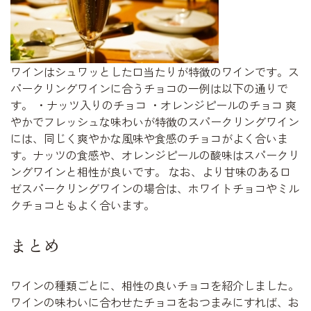
ワインはシュワッとした口当たりが特徴のワインです。ス
パークリングワインに合うチョコの一例は以下の通りで
す。 ・ナッツ入りのチョコ ・オレンジピールのチョコ 爽
やかでフレッシュな味わいが特徴のスパークリングワイン
には、同じく爽やかな風味や食感のチョコがよく合いま
す。ナッツの食感や、オレンジピールの酸味はスパークリ
ングワインと相性が良いです。 なお、より甘味のあるロ
ゼスパークリングワインの場合は、ホワイトチョコやミル
クチョコともよく合います。
まとめ
ワインの種類ごとに、相性の良いチョコを紹介しました。
ワインの味わいに合わせたチョコをおつまみにすれば、お