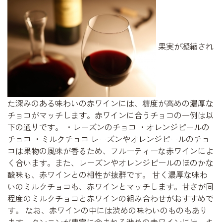
果実が凝縮され
た深みのある味わいの赤ワインには、糖度が高めの濃厚な
チョコがマッチします。赤ワインに合うチョコの一例は以
下の通りです。 ・レーズンのチョコ ・オレンジピールの
チョコ ・ミルクチョコ レーズンやオレンジピールのチョ
コは果物の風味が香るため、フルーティーな赤ワインによ
く合います。また、レーズンやオレンジピールのほのかな
酸味も、赤ワインとの相性が抜群です。 甘く濃厚な味わ
いのミルクチョコも、赤ワインとマッチします。甘さが同
程度のミルクチョコと赤ワインの組み合わせがおすすめで
す。 なお、赤ワインの中には渋めの味わいのものもあり