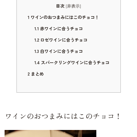
目次
非表示
[
]
1
ワインのおつまみにはこのチョコ！
1.1
赤ワインに合うチョコ
1.2
ロゼワインに合うチョコ
1.3
白ワインに合うチョコ
1.4
スパークリングワインに合うチョコ
2
まとめ
ワインのおつまみにはこのチョコ！