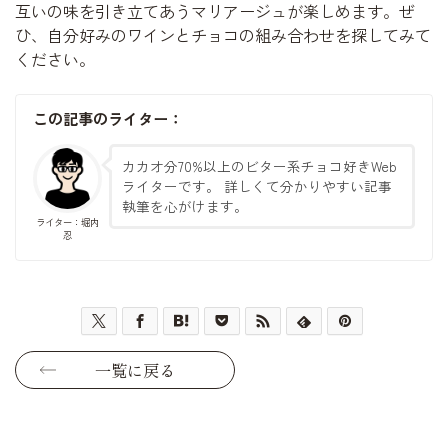
互いの味を引き立てあうマリアージュが楽しめます。ぜ
ひ、自分好みのワインとチョコの組み合わせを探してみて
ください。
この記事のライター：
カカオ分70%以上のビター系チョコ好きWeb
ライターです。 詳しくて分かりやすい記事
執筆を心がけます。
ライター：堀内
忍
一覧に戻る