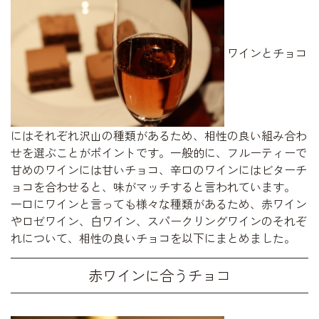
ワインとチョコ
にはそれぞれ沢山の種類があるため、相性の良い組み合わ
せを選ぶことがポイントです。一般的に、フルーティーで
甘めのワインには甘いチョコ、辛口のワインにはビターチ
ョコを合わせると、味がマッチすると言われています。
一口にワインと言っても様々な種類があるため、赤ワイン
やロゼワイン、白ワイン、スパークリングワインのそれぞ
れについて、相性の良いチョコを以下にまとめました。
赤ワインに合うチョコ