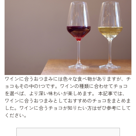
ワインに合うおつまみには色々な食べ物がありますが、チ
ョコもその中の1つです。ワインの種類に合わせてチョコ
を選べば、より深い味わいが楽しめます。 本記事では、
ワインに合うおつまみとしておすすめのチョコをまとめま
した。ワインに合うチョコが知りたい方はぜひ参考にして
ください。