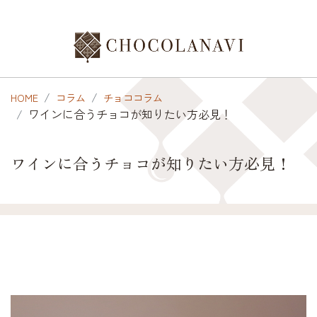
HOME
コラム
チョココラム
ワインに合うチョコが知りたい方必見！
ワインに合うチョコが知りたい方必見！