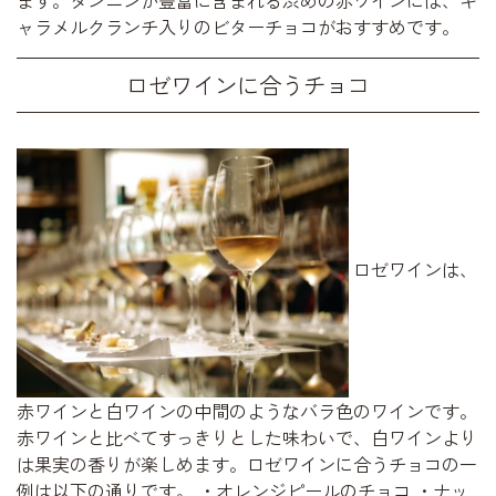
ます。タンニンが豊富に含まれる渋めの赤ワインには、キ
ャラメルクランチ入りのビターチョコがおすすめです。
ロゼワインに合うチョコ
ロゼワインは、
赤ワインと白ワインの中間のようなバラ色のワインです。
赤ワインと比べてすっきりとした味わいで、白ワインより
は果実の香りが楽しめます。ロゼワインに合うチョコの一
例は以下の通りです。 ・オレンジピールのチョコ ・ナッ