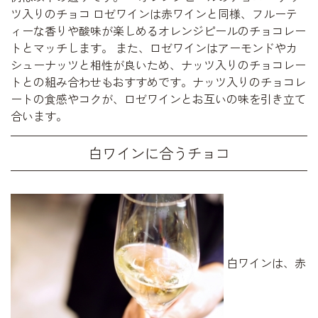
ツ入りのチョコ ロゼワインは赤ワインと同様、フルーテ
ィーな香りや酸味が楽しめるオレンジピールのチョコレー
トとマッチします。 また、ロゼワインはアーモンドやカ
シューナッツと相性が良いため、ナッツ入りのチョコレー
トとの組み合わせもおすすめです。ナッツ入りのチョコレ
ートの食感やコクが、ロゼワインとお互いの味を引き立て
合います。
白ワインに合うチョコ
白ワインは、赤