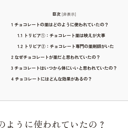
目次
[
非表示
]
1
チョコレートの薬はどのように使われていたの？
1.1
トリビア①：チョコレート薬は映えが大事
1.2
トリビア②：チョコレート専門の薬剤師がいた
2
なぜチョコレートが薬だと思われていたの？
3
チョコレートはいつから体にいいと思われていたの？
4
チョコレートにはどんな効果があるの？
のように使われていたの？