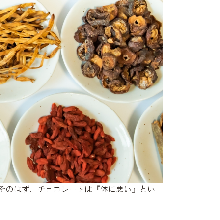
もそのはず、チョコレートは『体に悪い』とい