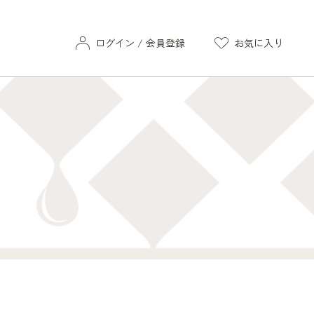
ログイン / 会員登録
お気に入り