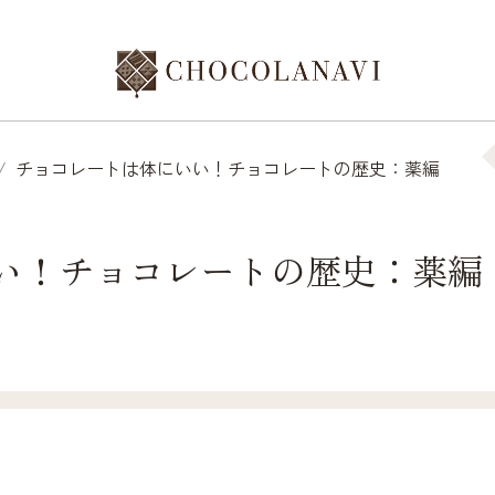
チョコレートは体にいい！チョコレートの歴史：薬編
い！チョコレートの歴史：薬編