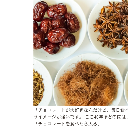
「チョコレートが大好きなんだけど、毎日食べ
うイメージが強いです。 ここ40年ほどの間は
「チョコレートを食べたら太る」