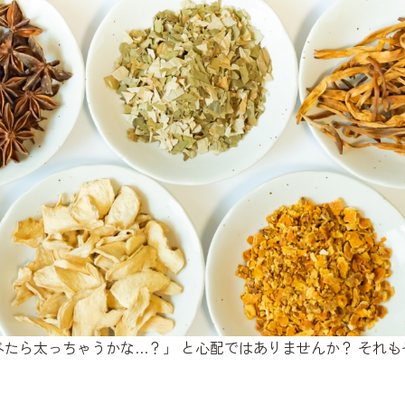
たら太っちゃうかな…？」 と心配ではありませんか？ それ
、