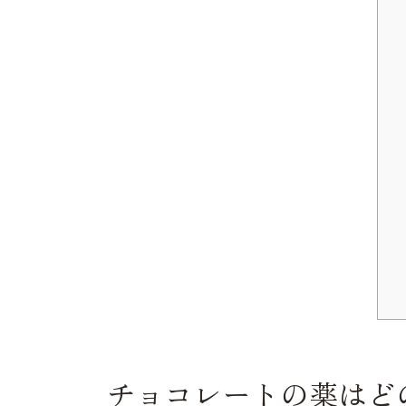
チョコレートの薬はど