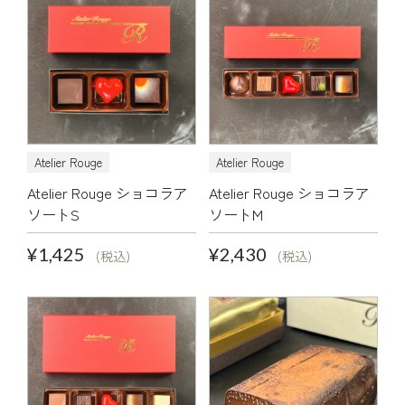
Atelier Rouge
Atelier Rouge
Atelier Rouge ショコラア
Atelier Rouge ショコラア
ソートS
ソートM
¥1,425
¥2,430
(税込)
(税込)