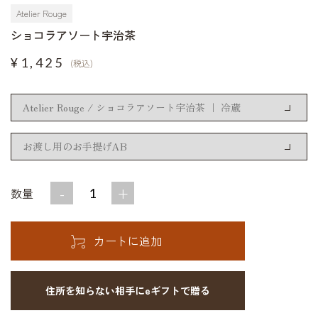
Atelier Rouge
ショコラアソート宇治茶
¥1,425
(税込)
-
+
数量
住所を知らない相手にeギフトで贈る