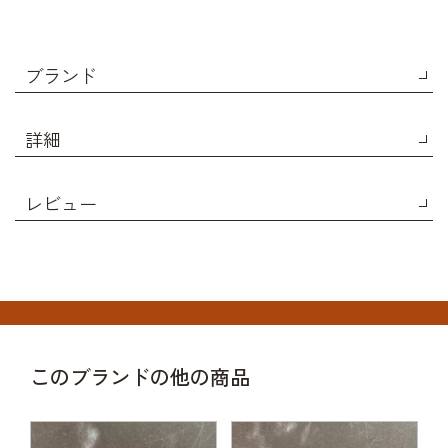
ブランド
詳細
レビュー
このブランドの他の商品