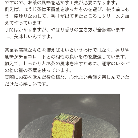
ですので、お茶の風味を活かす工夫が必要になります。
例えば、ほうじ茶は玉露茎を炒ったものを選び、使う前にも
う一度炒りなおして、香りが出てきたところにクリームを加
えて作っています。
手間はかかりますが、やはり香りの立ち方が全然違います
し、美味しいんですよ。
茶葉も高級なものを使えばよいというわけではなく、香りや
風味がチョコレートとの相性の良いものを厳選しています。
加えて、しっかりとお茶の風味を出すために、通常のレシピ
の倍の量の茶葉を使っています。
実際にお茶を飲んだ後の様な、心地よい余韻を楽しんでいた
だけたら嬉しいです。