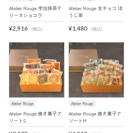
Atelier Rouge 宇治抹茶テ
Atelier Rouge 生チョコ ほ
リーヌショコラ
うじ茶
¥2,916
¥1,480
(税込)
(税込)
Atelier Rouge
Atelier Rouge
Atelier Rouge 焼き菓子ア
Atelier Rouge 焼き菓子ア
ソートS
ソートM