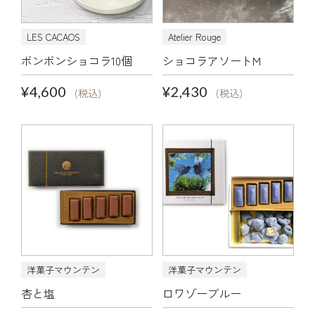
LES CACAOS
Atelier Rouge
ボンボンショコラ10個
ショコラアソートM
¥4,600
¥2,430
(税込)
(税込)
洋菓子マウンテン
洋菓子マウンテン
杏と塩
ロワゾーブルー