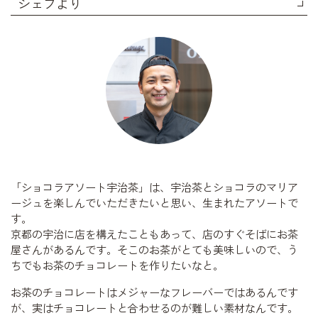
シェフより
「ショコラアソート宇治茶」は、宇治茶とショコラのマリア
ージュを楽しんでいただきたいと思い、生まれたアソートで
す。
京都の宇治に店を構えたこともあって、店のすぐそばにお茶
屋さんがあるんです。そこのお茶がとても美味しいので、う
ちでもお茶のチョコレートを作りたいなと。
お茶のチョコレートはメジャーなフレーバーではあるんです
が、実はチョコレートと合わせるのが難しい素材なんです。