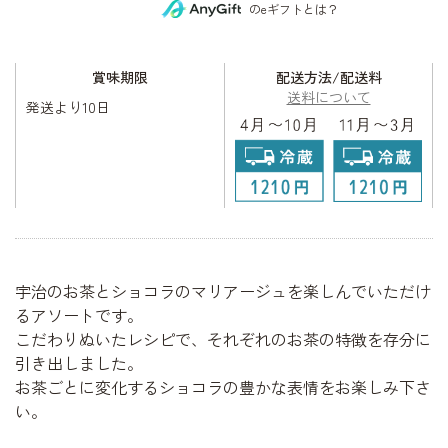
のeギフトとは？
賞味期限
配送方法/配送料
送料について
発送より10日
宇治のお茶とショコラのマリアージュを楽しんでいただけ
るアソートです。
こだわりぬいたレシピで、それぞれのお茶の特徴を存分に
引き出しました。
お茶ごとに変化するショコラの豊かな表情をお楽しみ下さ
い。