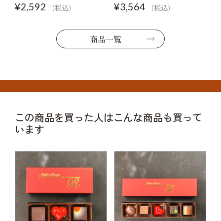
¥2,592
¥3,564
(税込)
(税込)
商品一覧
この商品を買った人はこんな商品も買って
います