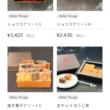
Atelier Rouge
Atelier Rouge
ショコラアソートS
ショコラアソートM
¥1,425
¥2,430
(税込)
(税込)
Atelier Rouge
Atelier Rouge
焼き菓子アソートS
生チョコ ほうじ茶