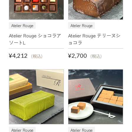
Atelier Rouge
Atelier Rouge
Atelier Rouge ショコラア
Atelier Rouge テリーヌシ
ソートL
ョコラ
¥4,212
¥2,700
(税込)
(税込)
Atelier Rouge
Atelier Rouge