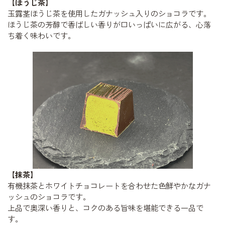
【ほうじ茶】
玉露茎ほうじ茶を使用したガナッシュ入りのショコラです。
ほうじ茶の芳醇で香ばしい香りが口いっぱいに広がる、心落
ち着く味わいです。
【抹茶】
有機抹茶とホワイトチョコレートを合わせた色鮮やかなガナ
ッシュのショコラです。
上品で奥深い香りと、コクのある旨味を堪能できる一品で
す。