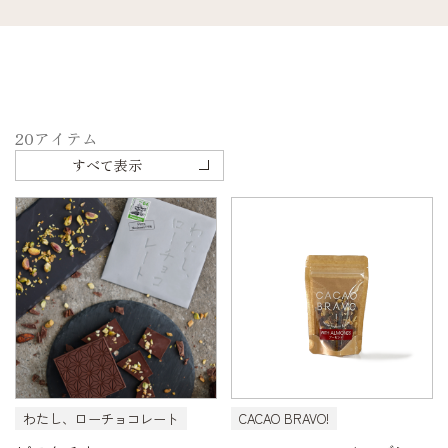
20
アイテム
すべて表示
わたし、ローチョコレート
CACAO BRAVO!