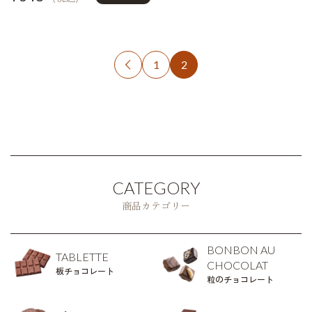
1
2

CATEGORY
商品カテゴリー
BONBON AU
TABLETTE
CHOCOLAT
板チョコレート
粒のチョコレート