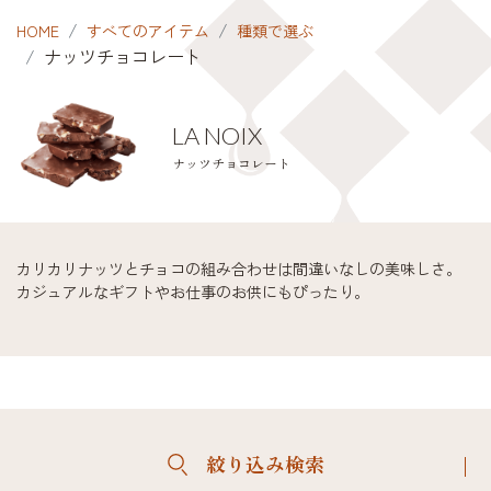
HOME
すべてのアイテム
種類で選ぶ
ナッツチョコレート
LA NOIX
ナッツチョコレート
カリカリナッツとチョコの組み合わせは間違いなしの美味しさ。
カジュアルなギフトやお仕事のお供にもぴったり。
絞り込み検索