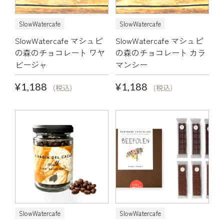
SlowWatercafe
SlowWatercafe
SlowWatercafe マシュピ
SlowWatercafe マシュピ
の森のチョコレート ワヤ
の森のチョコレート カラ
ビージャ
マンシー
¥1,188
¥1,188
(税込)
(税込)
SlowWatercafe
SlowWatercafe