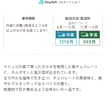
のeギフトとは？
賞味期限
配送方法/配送料
送料について
外装に記載 (発送日より14日
以上のものをお送りします)
マシュピの森で育ったカカオを使用した板チョコレート
に、カルダモンと塩が混ぜ込まれています。
まろやかな塩味で引き立つ、チョコレートの果実味と、爽
やかでエキゾチックなスパイスの香り。
刺激的で目が覚めるような味わいの一品です。