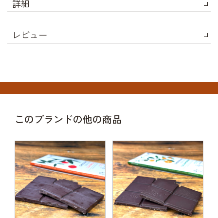
詳細
レビュー
このブランドの他の商品