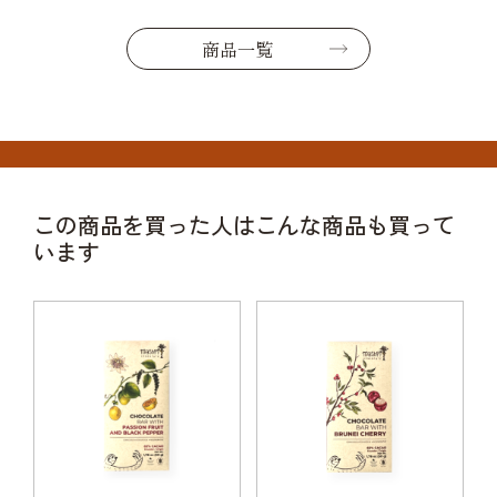
商品一覧
この商品を買った人はこんな商品も買って
います