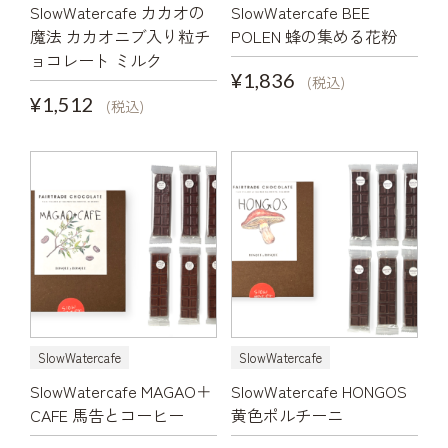
SlowWatercafe カカオの
SlowWatercafe BEE
魔法 カカオニブ入り粒チ
POLEN 蜂の集める花粉
ョコレート ミルク
¥1,836
(税込)
¥1,512
(税込)
SlowWatercafe
SlowWatercafe
SlowWatercafe MAGAO＋
SlowWatercafe HONGOS
CAFE 馬告とコーヒー
黄色ポルチーニ