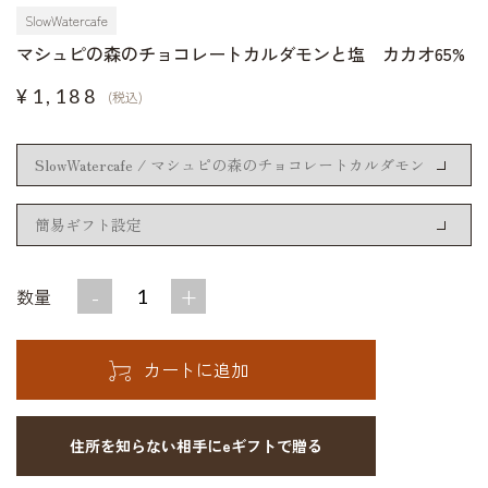
SlowWatercafe
マシュピの森のチョコレートカルダモンと塩 カカオ65%
¥1,188
(税込)
-
+
数量
住所を知らない相手にeギフトで贈る