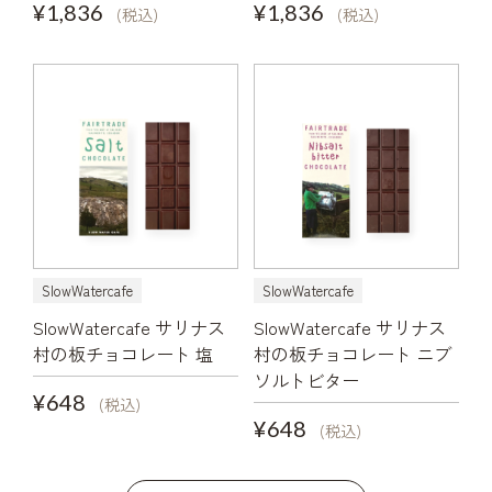
¥1,836
¥1,836
(税込)
(税込)
SlowWatercafe
SlowWatercafe
SlowWatercafe サリナス
SlowWatercafe サリナス
村の板チョコレート 塩
村の板チョコレート ニブ
ソルトビター
¥648
(税込)
¥648
(税込)