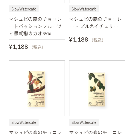
SlowWatercafe
SlowWatercafe
マシュピの森のチョコレ
マシュピの森のチョコレ
ートパッションフルーツ
ート ブルネイチェリー
と黒胡椒カカオ65%
¥1,188
(税込)
¥1,188
(税込)
SlowWatercafe
SlowWatercafe
マシュピの森のチョコレ
マシュピの森のチョコレ