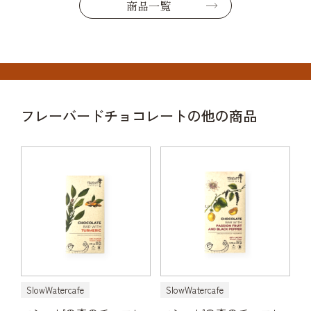
商品一覧
フレーバードチョコレートの他の商品
SlowWatercafe
SlowWatercafe