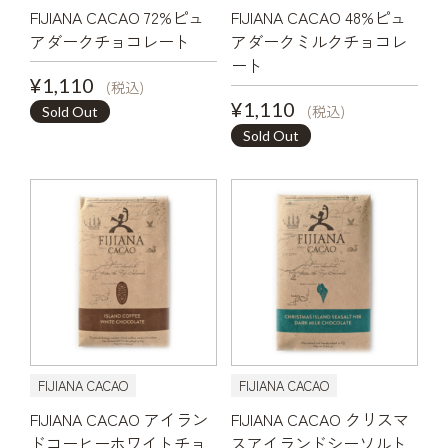
FIJIANA CACAO 72%ピュ
FIJIANA CACAO 48%ピュ
アダークチョコレート
アダークミルクチョコレ
ート
¥1,110
(税込)
¥1,110
(税込)
Sold Out
Sold Out
FIJIANA CACAO
FIJIANA CACAO
FIJIANA CACAO アイラン
FIJIANA CACAO クリスマ
ドコーヒーホワイトチョ
スアイランドシーソルト