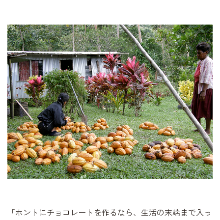
「ホントにチョコレートを作るなら、生活の末端まで入っ