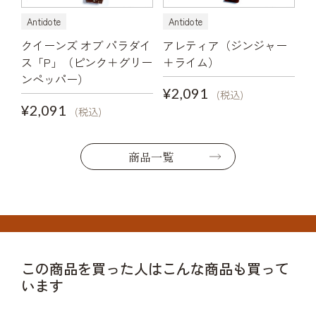
Antidote
Antidote
クイーンズ オブ パラダイ
アレティア（ジンジャー
ス「P」（ピンク＋グリー
＋ライム）
ンペッパー）
¥2,091
(税込)
¥2,091
(税込)
商品一覧
この商品を買った人はこんな商品も買って
います