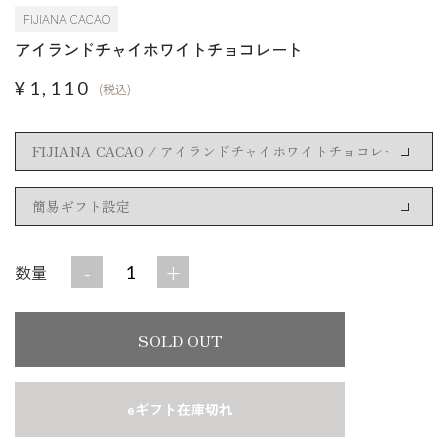
FIJIANA CACAO
アイランドチャイホワイトチョコレート
¥1,110
(税込)
-
+
数量
SOLD OUT
eギフト在庫切れ