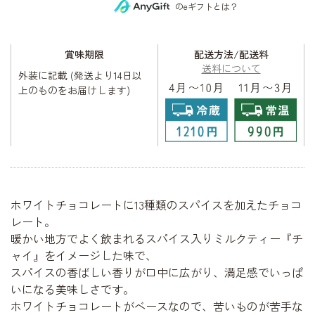
のeギフトとは？
賞味期限
配送方法/配送料
送料について
外装に記載 (発送より14日以
上のものをお届けします)
ホワイトチョコレートに13種類のスパイスを加えたチョコ
レート。
暖かい地方でよく飲まれるスパイス入りミルクティー『チ
ャイ』をイメージした味で、
スパイスの香ばしい香りが口中に広がり、満足感でいっぱ
いになる美味しさです。
ホワイトチョコレートがベースなので、苦いものが苦手な