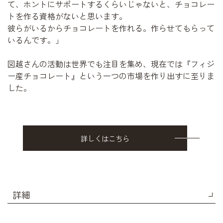
て、ホントにサポートするくらいじゃないと、チョコレー
トを作る資格がないと思います。
彼らがいるからチョコレートを作れる。作らせてもらって
いるんです。」
図越さんの活動は世界でも注目を集め、現在では『フィジ
ー産チョコレート』という一つの市場を作り出すに至りま
した。
詳しくはこちら
詳細