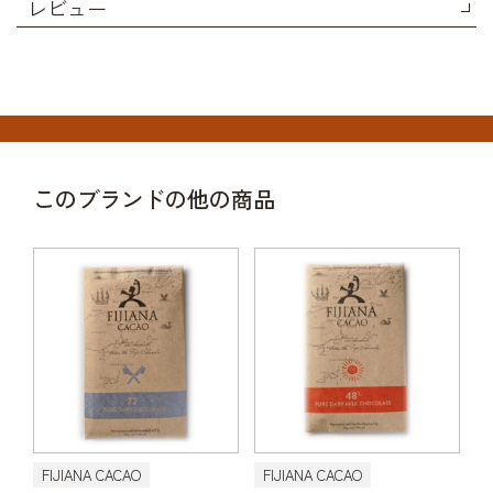
レビュー
このブランドの他の商品
FIJIANA CACAO
FIJIANA CACAO