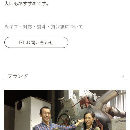
人にもおすすめです。
※ギフト対応・熨斗・掛け紙について
お問い合わせ
ブランド