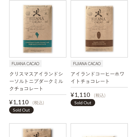
FIJIANA CACAO
FIJIANA CACAO
クリスマスアイランドシ
アイランドコーヒーホワ
ーソルトニブダークミル
イトチョコレート
クチョコレート
¥1,110
(税込)
¥1,110
(税込)
Sold Out
Sold Out