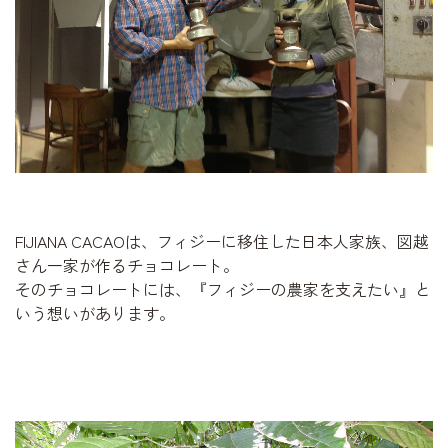
FIJIANA CACAOは、フィジーに移住した日本人家族、図越
さん一家が作るチョコレート。
そのチョコレートには、『フィジーの農家を支えたい』と
いう想いがあります。