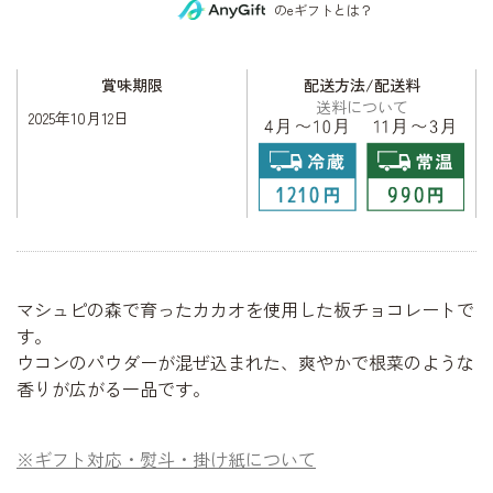
のeギフトとは？
賞味期限
配送方法/配送料
送料について
2025年10月12日
マシュピの森で育ったカカオを使用した板チョコレートで
す。
ウコンのパウダーが混ぜ込まれた、爽やかで根菜のような
香りが広がる一品です。
※ギフト対応・熨斗・掛け紙について