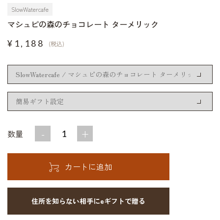
SlowWatercafe
マシュピの森のチョコレート ターメリック
¥1,188
(税込)
-
+
数量
住所を知らない相手にeギフトで贈る