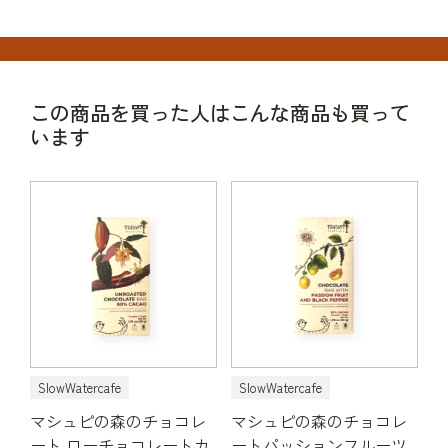
この商品を買った人はこんな商品も買って
います
SlowWatercafe
SlowWatercafe
マシュピの森のチョコレ
マシュピの森のチョコレ
ート ローチョコレートカ
ートパッションフルーツ