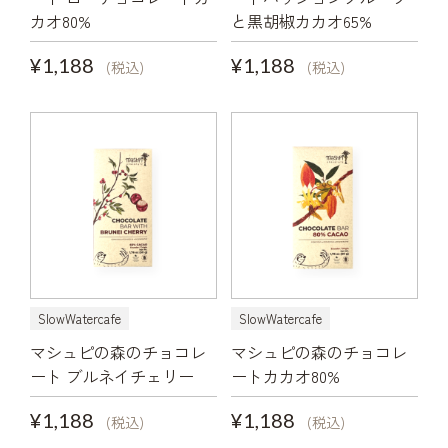
カオ80%
と黒胡椒カカオ65%
¥1,188
¥1,188
(税込)
(税込)
SlowWatercafe
SlowWatercafe
マシュピの森のチョコレ
マシュピの森のチョコレ
ート ブルネイチェリー
ートカカオ80%
¥1,188
¥1,188
(税込)
(税込)