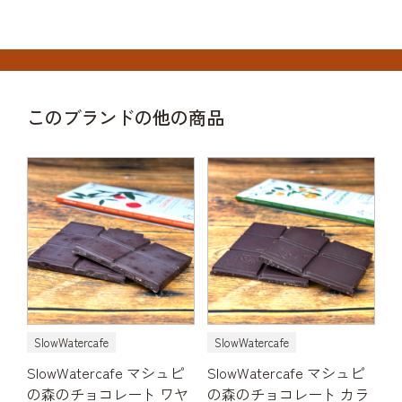
このブランドの他の商品
SlowWatercafe
SlowWatercafe
SlowWatercafe マシュピ
SlowWatercafe マシュピ
の森のチョコレート ワヤ
の森のチョコレート カラ