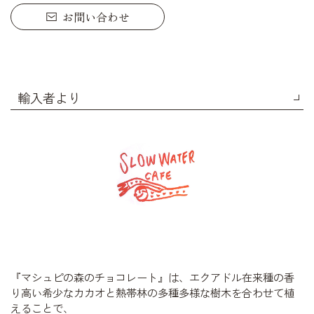
お問い合わせ
輸入者より
『マシュピの森のチョコレート』は、エクアドル在来種の香
り高い希少なカカオと熱帯林の多種多様な樹木を合わせて植
えることで、