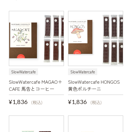
SlowWatercafe
SlowWatercafe
SlowWatercafe MAGAO＋
SlowWatercafe HONGOS
CAFE 馬告とコーヒー
黄色ポルチーニ
¥1,836
¥1,836
(税込)
(税込)