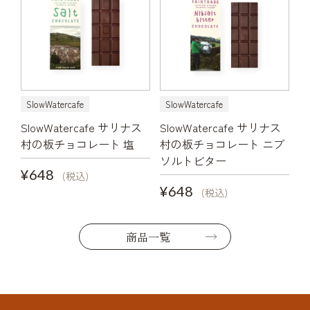
SlowWatercafe
SlowWatercafe
SlowWatercafe サリナス
SlowWatercafe サリナス
村の板チョコレート 塩
村の板チョコレート ニブ
ソルトビター
¥648
(税込)
¥648
(税込)
商品一覧