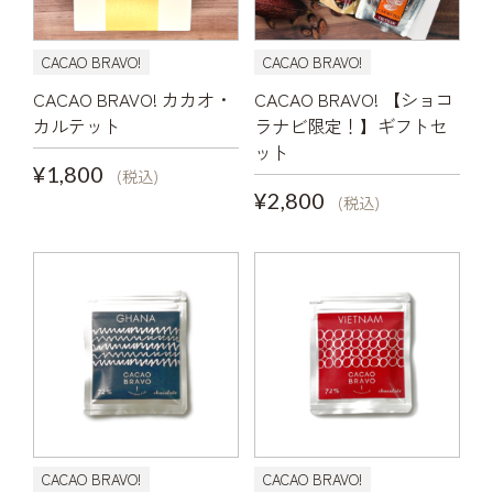
CACAO BRAVO!
CACAO BRAVO!
CACAO BRAVO! カカオ・
CACAO BRAVO! 【ショコ
カルテット
ラナビ限定！】ギフトセ
ット
¥1,800
(税込)
¥2,800
(税込)
CACAO BRAVO!
CACAO BRAVO!