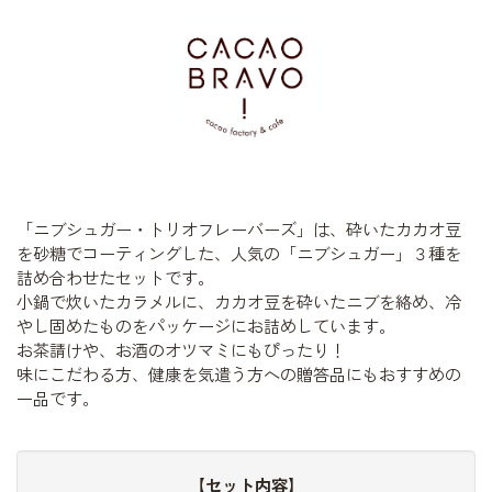
「ニブシュガー・トリオフレーバーズ」は、砕いたカカオ豆
を砂糖でコーティングした、人気の「ニブシュガー」３種を
詰め合わせたセットです。
小鍋で炊いたカラメルに、カカオ豆を砕いたニブを絡め、冷
やし固めたものをパッケージにお詰めしています。
お茶請けや、お酒のオツマミにもぴったり！
味にこだわる方、健康を気遣う方への贈答品にもおすすめの
一品です。
【セット内容】