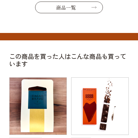
商品一覧
この商品を買った人はこんな商品も買って
います