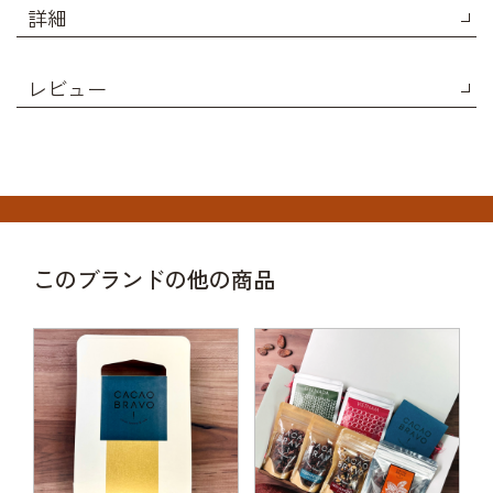
詳細
レビュー
このブランドの他の商品