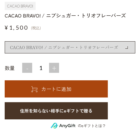
CACAO BRAVO!
CACAO BRAVO! / ニブシュガー・トリオフレーバーズ
¥1,500
(税込)
-
+
数量
住所を知らない相手にeギフトで贈る
のeギフトとは？