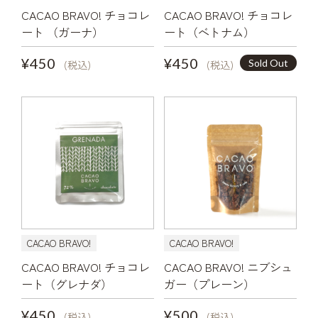
CACAO BRAVO! チョコレ
CACAO BRAVO! チョコレ
ート （ガーナ）
ート（ベトナム）
¥450
¥450
Sold Out
(税込)
(税込)
CACAO BRAVO!
CACAO BRAVO!
CACAO BRAVO! チョコレ
CACAO BRAVO! ニブシュ
ート（グレナダ）
ガー（プレーン）
¥450
¥500
(税込)
(税込)