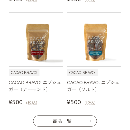
CACAO BRAVO!
CACAO BRAVO!
CACAO BRAVO! ニブシュ
CACAO BRAVO! ニブシュ
ガー（アーモンド）
ガー（ソルト）
¥500
¥500
(税込)
(税込)
商品一覧