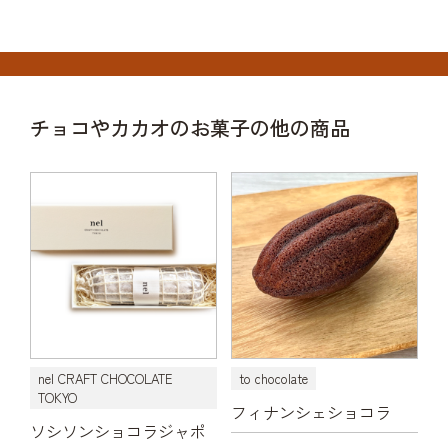
チョコやカカオのお菓子の他の商品
nel CRAFT CHOCOLATE
to chocolate
TOKYO
フィナンシェショコラ
ソシソンショコラジャポ