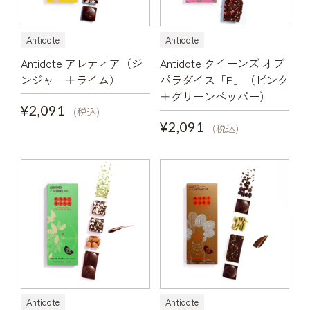
Antidote
Antidote
Antidote アレティア（ジ
Antidote クイーンズ オブ
ンジャー＋ライム）
パラダイス「P」（ピンク
＋グリーンペッパー）
¥2,091
(税込)
¥2,091
(税込)
Antidote
Antidote