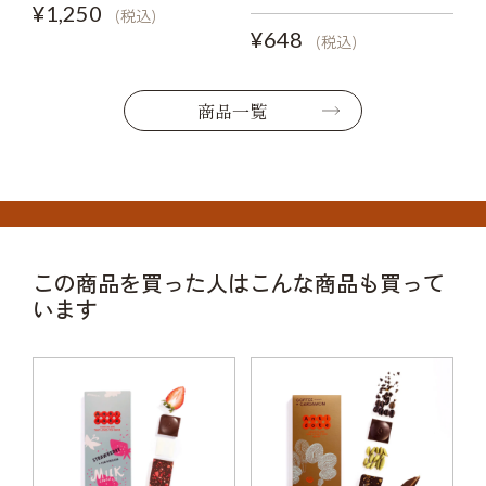
¥1,250
(税込)
¥648
(税込)
商品一覧
この商品を買った人はこんな商品も買って
います