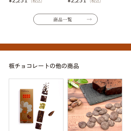
(税込)
(税込)
商品一覧
板チョコレートの他の商品