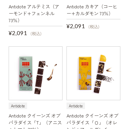
Antidote アルテミス（ア
Antidote カキア（コーヒ
ーモンド+フェンネル
ー+カルダモン 73％）
73％）
¥2,091
(税込)
¥2,091
(税込)
Antidote
Antidote
Antidote クイーンズ オブ
Antidote クイーンズ オブ
パラダイス「T」（アニス
パラダイス「Ｏ」（オレ