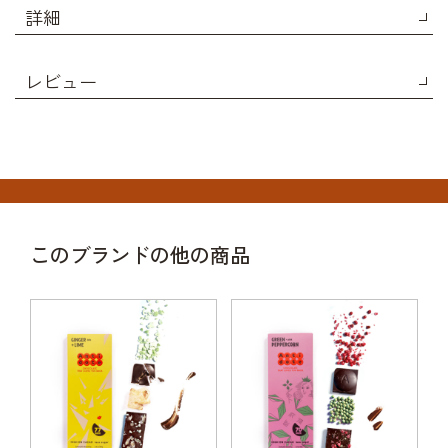
詳細
レビュー
このブランドの他の商品